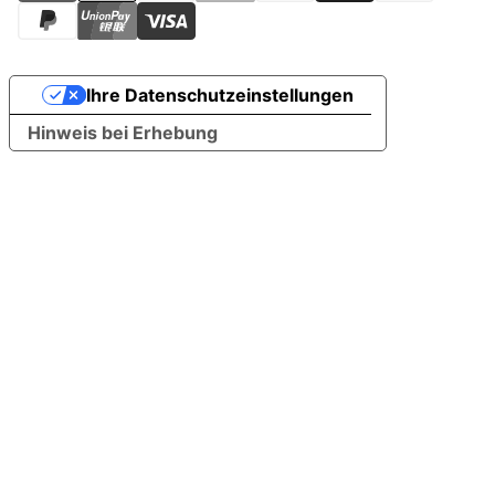
Ihre Datenschutzeinstellungen
Hinweis bei Erhebung