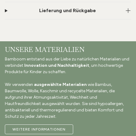
Lieferung und Rückgabe
UNSERE MATERIALIEN
Bamboom entstand aus der Liebe zu natürlichen Materialien und
verbindet
Innovation und Nachhaltigkeit
, um hochwertige
Produkte für Kinder zu schaffen.
Wir verwenden
ausgewählte Materialien
wie Bambus,
Baumwolle, Wolle, Kaschmir und recycelte Materialien, die
aufgrund ihrer Atmungsaktivität, Weichheit und
Hautfreundlichkeit ausgewählt wurden. Sie sind hypoallergen,
antibakteriell und thermoregulierend und bieten Komfort und
Schutz zu jeder Jahreszeit.
WEITERE INFORMATIONEN