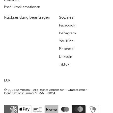
Dienst für
Produktreklamationen
Rücksendung beantragen
Soziales
Facebook
Instagram
YouTube
Pinterest
LinkedIn
Tiktok
EUR
© 2026 Bamboom – Alle Rechte vorbehalten – Umsatzsteuer-
Identifikationsnummer 10756900014