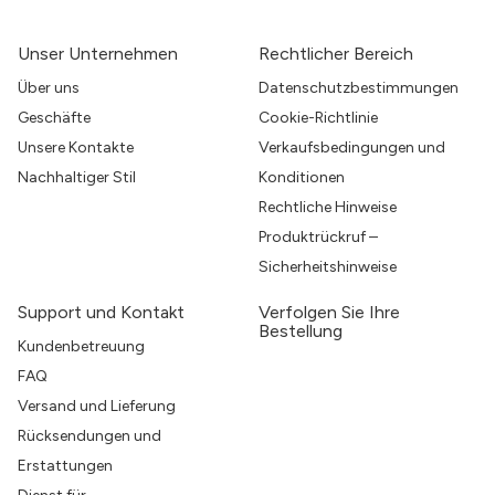
Unser Unternehmen
Rechtlicher Bereich
Über uns
Datenschutzbestimmungen
Geschäfte
Cookie-Richtlinie
Unsere Kontakte
Verkaufsbedingungen und
Nachhaltiger Stil
Konditionen
Rechtliche Hinweise
Produktrückruf –
Sicherheitshinweise
Support und Kontakt
Verfolgen Sie Ihre
Bestellung
Kundenbetreuung
FAQ
Versand und Lieferung
Rücksendungen und
Erstattungen