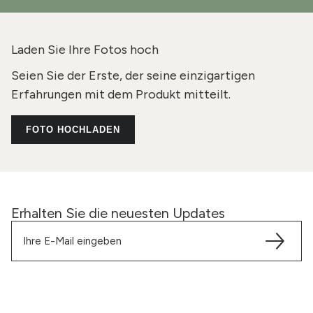
Laden Sie Ihre Fotos hoch
Seien Sie der Erste, der seine einzigartigen
Erfahrungen mit dem Produkt mitteilt.
FOTO HOCHLADEN
Erhalten Sie die neuesten Updates