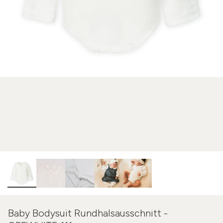
Baby Bodysuit Rundhalsausschnitt -