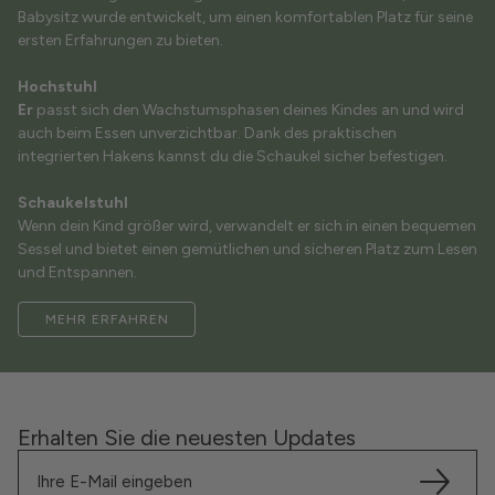
Babysitz wurde entwickelt, um einen komfortablen Platz
für seine
ersten Erfahrungen zu bieten.
Hochstuhl
Er
passt sich den Wachstumsphasen deines Kindes an und wird
auch beim Essen unverzichtbar. Dank des praktischen
integrierten Hakens kannst du die Schaukel sicher befestigen.
Schaukelstuhl
Wenn dein Kind größer wird, verwandelt er sich in einen bequemen
Sessel und bietet einen gemütlichen und sicheren Platz zum Lesen
und Entspannen.
MEHR ERFAHREN
Erhalten Sie die neuesten Updates