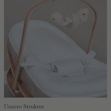
Unsere Struktur