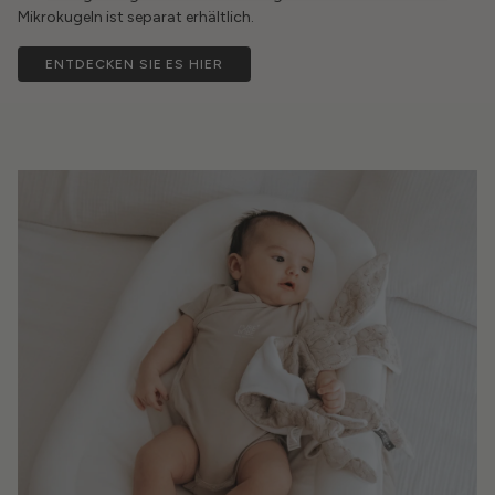
Mikrokugeln ist separat erhältlich.
ENTDECKEN SIE ES HIER