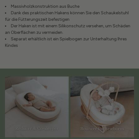
Massivholzkonstruktion aus Buche
Dank des praktischen Hakens können Sie den Schaukelstuhl
für die Fütterungszeit befestigen
Der Haken ist mit einem Silikonschutz versehen, um Schäden
an Oberflächen zu vermeiden.
Separat erhältlich ist ein Spielbogen zur Unterhaltung Ihres
Kindes