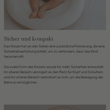
Sicher und kompakt
Das Kissen hat an den Seiten eine zusätzliche Polsterung, die eine
Sicherheitserhöhung bildet, um zu verhindern, dass das Kind
herunterrollt.
Die ovale Form des Kissens wurde für mehr Sicherheit entwickelt:
Im oberen Bereich verringert es den Platz für Kopf und Schultern
und im unteren Bereich verbreitert es sich, um die Bewegung der
Beine zu ermöglichen.