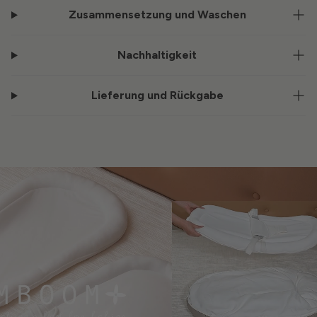
Zusammensetzung und Waschen
Nachhaltigkeit
Lieferung und Rückgabe