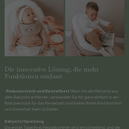
Die innovative Lösung, die mehr
Funktionen umfasst
-Reduzierstück und Beistellbett
Wenn Sie die Matratze aus
dem Babysitz entfernen, verwandeln Sie ihn ganz einfach in ein
-
Reduzierstück für das Kinderbett und bieten Ihrem Kind Komfort
und Sicherheit beim Schlafen.
Babysitz/Spielzeug
Die ersten Tage Ihres Neugeborenen sind entscheidend, und der