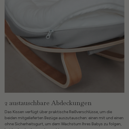
2 austauschbare Abdeckungen
Das Kissen verfügt über praktische Reißverschlüsse, um die
beiden mitgelieferten Bezüge auszutauschen: einen mit und einen
ohne Sicherheitsgurt, um dem Wachstum Ihres Babys zu folgen,