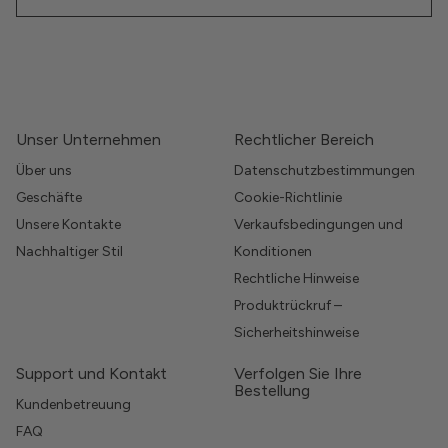
Unser Unternehmen
Rechtlicher Bereich
Über uns
Datenschutzbestimmungen
Geschäfte
Cookie-Richtlinie
Unsere Kontakte
Verkaufsbedingungen und
Nachhaltiger Stil
Konditionen
Rechtliche Hinweise
Produktrückruf –
Sicherheitshinweise
Support und Kontakt
Verfolgen Sie Ihre
Bestellung
Kundenbetreuung
FAQ