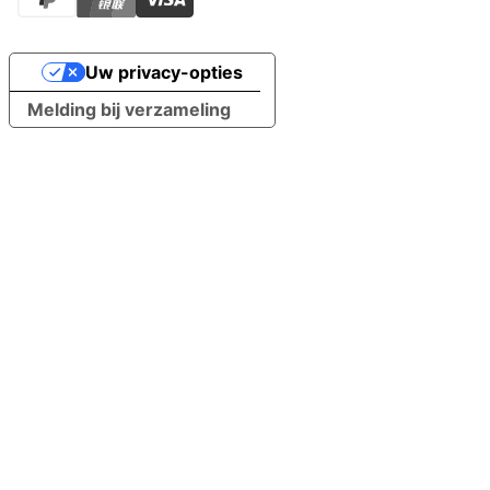
Uw privacy-opties
Melding bij verzameling