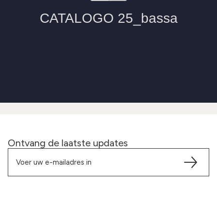
Ontvang de laatste updates