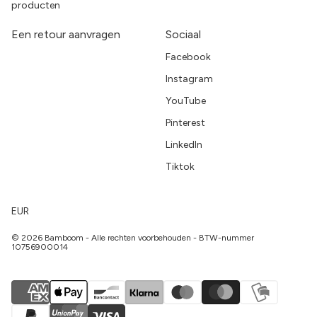
producten
Een retour aanvragen
Sociaal
Facebook
Instagram
YouTube
Pinterest
LinkedIn
Tiktok
EUR
© 2026 Bamboom - Alle rechten voorbehouden - BTW-nummer
10756900014