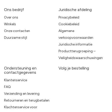
Ons bedrijf
Juridische afdeling
Over ons
Privacybeleid
Winkels
Cookiebeleid
Onze contacten
Algemene
Duurzame stijl
verkoopvoorwaarden
Juridische informatie
Productterugroeping –
Veiligheidswaarschuwingen
Ondersteuning en
Volg je bestelling
contactgegevens
Klantenservice
FAQ
Verzending en levering
Retourneren en terugbetalen
Klachtenservice voor