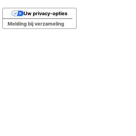
Uw privacy-opties
Melding bij verzameling