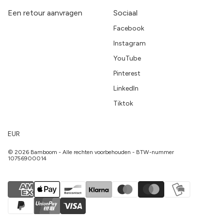
Een retour aanvragen
Sociaal
Facebook
Instagram
YouTube
Pinterest
LinkedIn
Tiktok
EUR
© 2026 Bamboom - Alle rechten voorbehouden - BTW-nummer
10756900014