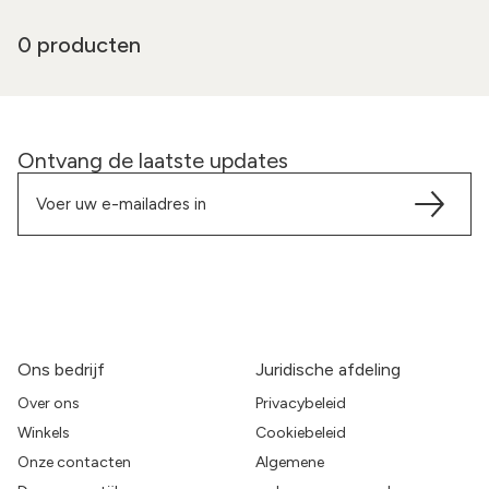
0 producten
Ontvang de laatste updates
Ons bedrijf
Juridische afdeling
Over ons
Privacybeleid
Winkels
Cookiebeleid
Onze contacten
Algemene