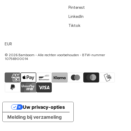
Pinterest
LinkedIn
Tiktok
EUR
© 2026 Bamboom - Alle rechten voorbehouden - BTW-nummer
10756900014
Uw privacy-opties
Melding bij verzameling