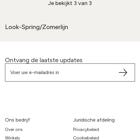
Je bekijkt
3
van 3
Look-Spring/Zomerlijn
Ontvang de laatste updates
Ons bedrijf
Juridische afdeling
Over ons
Privacybeleid
Winkels
Cookiebeleid