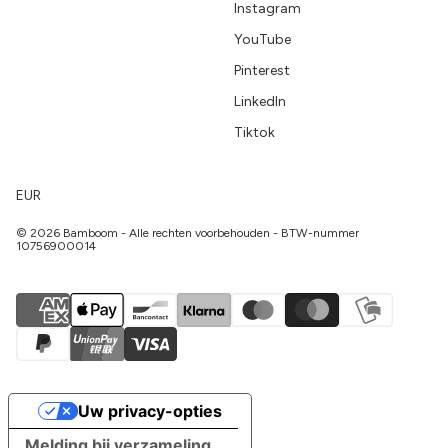
Instagram
YouTube
Pinterest
LinkedIn
Tiktok
EUR
© 2026 Bamboom - Alle rechten voorbehouden - BTW-nummer
10756900014
Uw privacy-opties
Melding bij verzameling