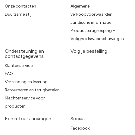
Onze contacten
Algemene
Duurzame stijl
verkoopvoorwaarden
Juridische informatie
Productterugroeping –
Veiligheidswaarschuwingen
Ondersteuning en
Volg je bestelling
contactgegevens
Klantenservice
FAQ
Verzending en levering
Retourneren en terugbetalen
Klachtenservice voor
producten
Een retour aanvragen
Sociaal
Facebook