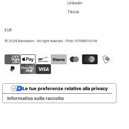
Linkedin
Tiktok
EUR
© 2026 Bamboom - All right reserved - PIVA 10756900014
Le tue preferenze relative alla privacy
Informativa sulla raccolta