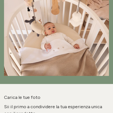
Carica le tue foto
Sii il primo a condividere la tua esperienza unica