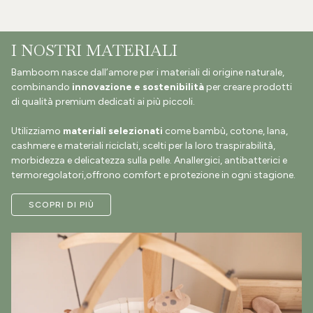
I NOSTRI MATERIALI
Bamboom nasce dall’amore per i materiali di origine naturale,
combinando
innovazione e sostenibilità
per creare prodotti
di qualità premium dedicati ai più piccoli.
Utilizziamo
materiali selezionati
come bambù, cotone, lana,
cashmere e materiali riciclati, scelti per la loro traspirabilità,
morbidezza e delicatezza sulla pelle. Anallergici, antibatterici e
termoregolatori,offrono comfort e protezione in ogni stagione.
SCOPRI DI PIÙ