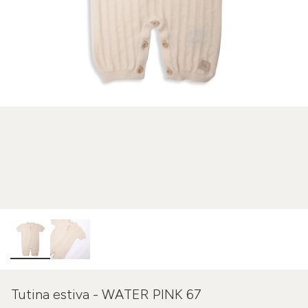
Tutina estiva - WATER PINK 67