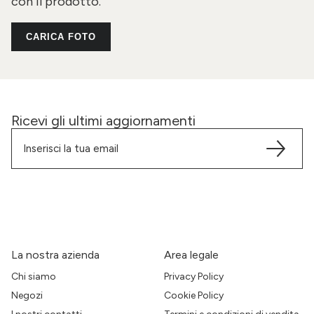
con il prodotto.
CARICA FOTO
Ricevi gli ultimi aggiornamenti
La nostra azienda
Area legale
Chi siamo
Privacy Policy
Negozi
Cookie Policy