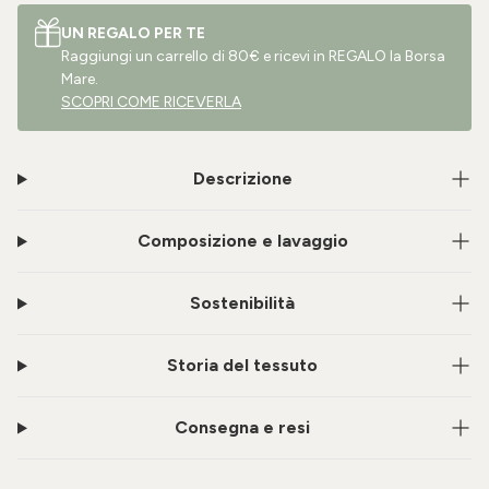
UN REGALO PER TE
Raggiungi un carrello di 80€ e ricevi in REGALO la Borsa
Mare.
SCOPRI COME RICEVERLA
Descrizione
Composizione e lavaggio
Sostenibilità
Storia del tessuto
Consegna e resi