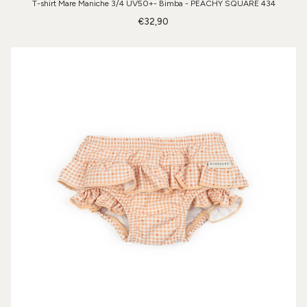
T-shirt Mare Maniche 3/4 UV50+- Bimba - PEACHY SQUARE 434
€32,90