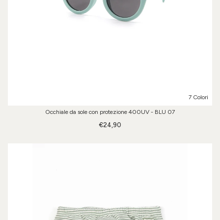
7 Colori
Occhiale da sole con protezione 400UV - BLU 07
€24,90