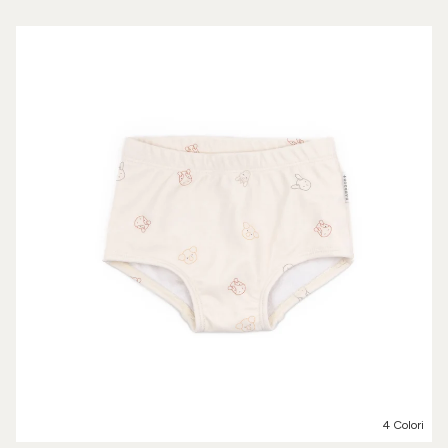
4 Colori