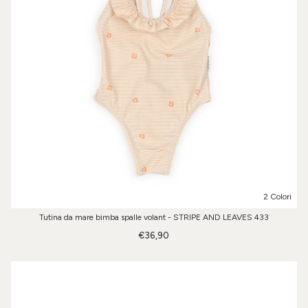
2 Colori
Tutina da mare bimba spalle volant - STRIPE AND LEAVES 433
€36,90