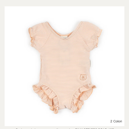
2 Colori