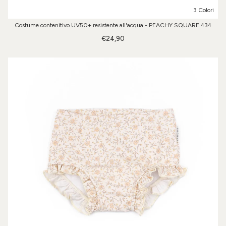
3 Colori
Costume contenitivo UV50+ resistente all'acqua - PEACHY SQUARE 434
€24,90