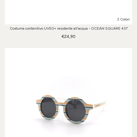
2 Colori
Costume contenitivo UV50+ resistente all'acqua - OCEAN SQUARE 437
€24,90