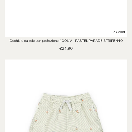
7 Colori
Occhiale da sole con protezione 400UV - PASTEL PARADE STRIPE 440
€24,90