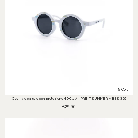
5 Colori
Occhiale da sole con protezione 400UV - PRINT SUMMER VIBES 329
€29,90