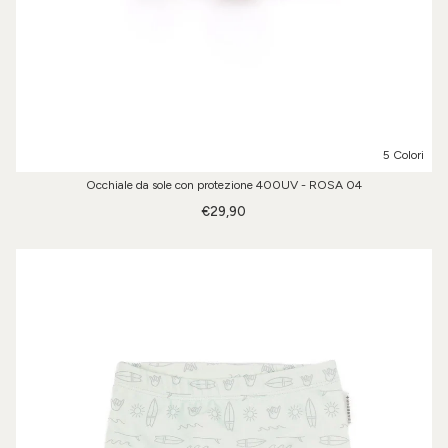
5 Colori
Occhiale da sole con protezione 400UV - ROSA 04
€29,90