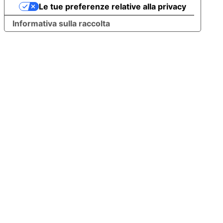
Le tue preferenze relative alla privacy
Informativa sulla raccolta