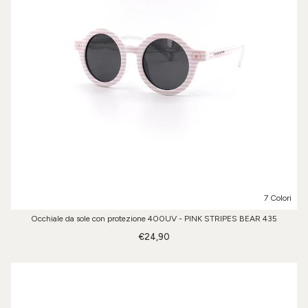
7 Colori
Occhiale da sole con protezione 400UV - PINK STRIPES BEAR 435
€24,90