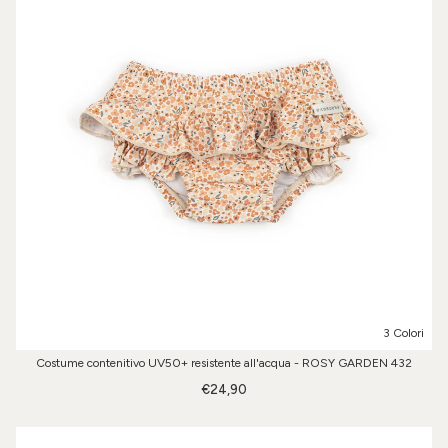
3 Colori
Costume contenitivo UV50+ resistente all'acqua - ROSY GARDEN 432
€24,90