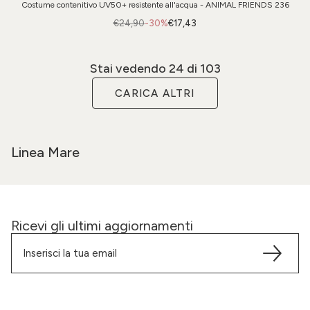
Costume contenitivo UV50+ resistente all'acqua - ANIMAL FRIENDS 236
€24,90
-30%
€17,43
Stai vedendo
24
di 103
CARICA ALTRI
Linea Mare
Ricevi gli ultimi aggiornamenti