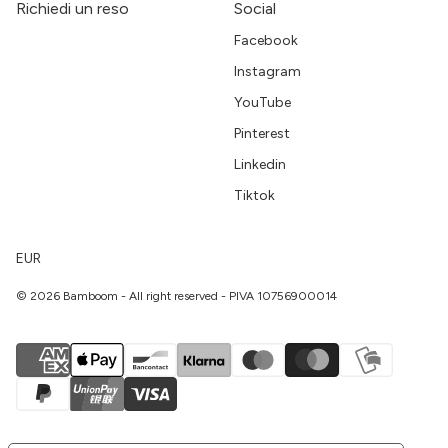
Richiedi un reso
Social
Facebook
Instagram
YouTube
Pinterest
Linkedin
Tiktok
EUR
© 2026 Bamboom - All right reserved - PIVA 10756900014