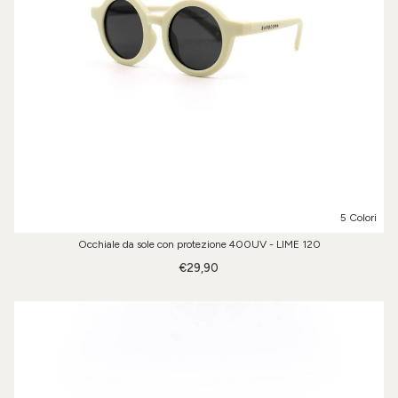
5 Colori
Occhiale da sole con protezione 400UV - LIME 120
€29,90