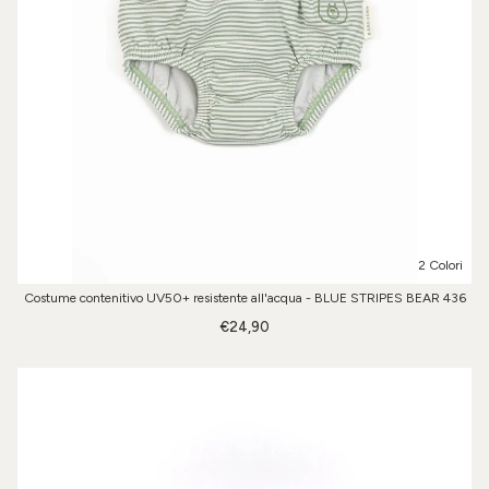
2 Colori
Costume contenitivo UV50+ resistente all'acqua - BLUE STRIPES BEAR 436
€24,90