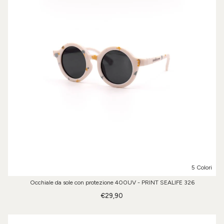
5 Colori
Occhiale da sole con protezione 400UV - PRINT SEALIFE 326
€29,90