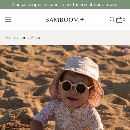
Causa scioperi le spedizioni stanno subendo ritardi.
0
Home
Linea Mare