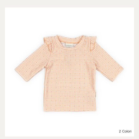
2 Colori