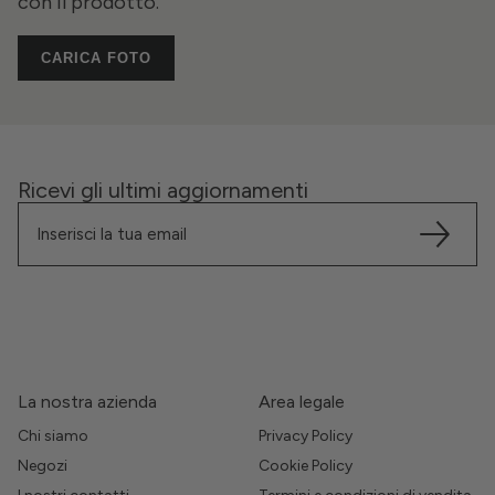
con il prodotto.
CARICA FOTO
Ricevi gli ultimi aggiornamenti
La nostra azienda
Area legale
Chi siamo
Privacy Policy
Negozi
Cookie Policy