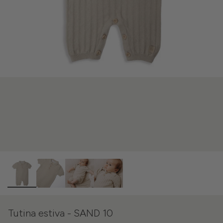
Tutina estiva - SAND 10