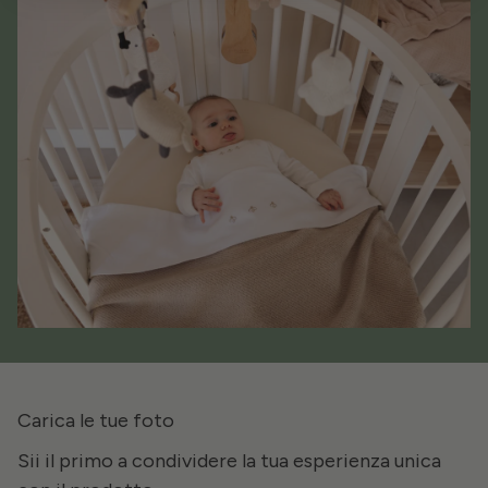
Carica le tue foto
Sii il primo a condividere la tua esperienza unica