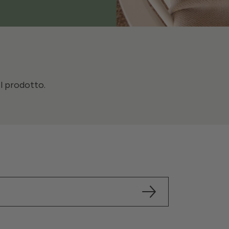
il prodotto.