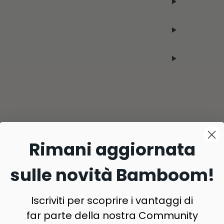
Rimani aggiornata
sulle novità Bamboom!
Iscriviti per scoprire i vantaggi di
far parte della nostra Community