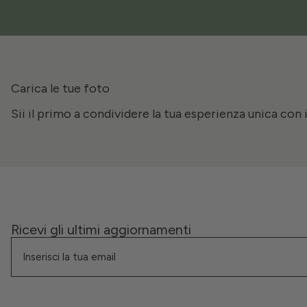
Carica le tue foto
Sii il primo a condividere la tua esperienza unica con 
Ricevi gli ultimi aggiornamenti