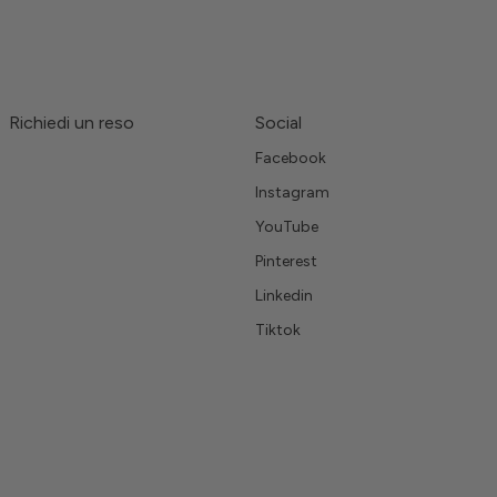
Richiedi un reso
Social
Facebook
Instagram
YouTube
Pinterest
Linkedin
Tiktok