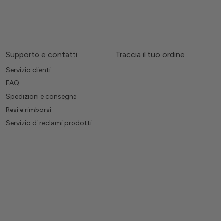
Supporto e contatti
Traccia il tuo ordine
Servizio clienti
FAQ
Spedizioni e consegne
Resi e rimborsi
Servizio di reclami prodotti