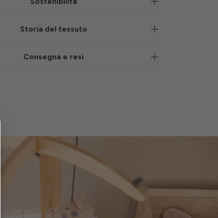
Sostenibilità
Storia del tessuto
Consegna e resi