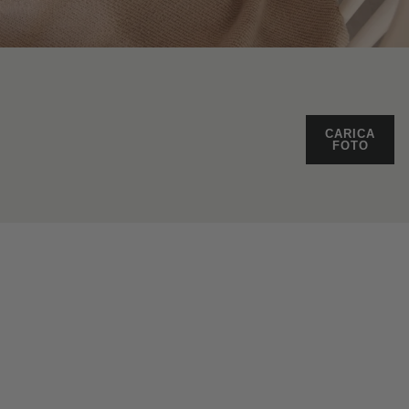
CARICA
FOTO