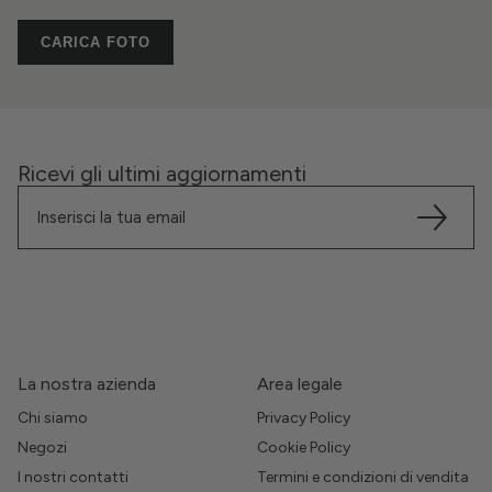
CARICA FOTO
Ricevi gli ultimi aggiornamenti
La nostra azienda
Area legale
Chi siamo
Privacy Policy
Negozi
Cookie Policy
I nostri contatti
Termini e condizioni di vendita