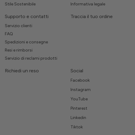
Stile Sostenibile
Informativa legale
Supporto e contatti
Traccia il tuo ordine
Servizio clienti
FAQ
Spedizioni e consegne
Resi e rimborsi
Servizio di reclami prodotti
Richiedi un reso
Social
Facebook
Instagram
YouTube
Pinterest
Linkedin
Tiktok