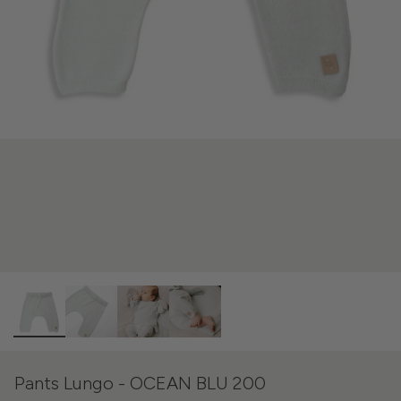
Pants Lungo - OCEAN BLU 200