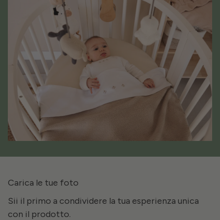
Carica le tue foto
Sii il primo a condividere la tua esperienza unica
con il prodotto.