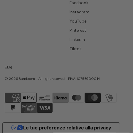
Facebook
Instagram
YouTube
Pinterest
Linkedin
Tiktok
EUR
© 2026 Bamboom - All right reserved - PIVA 10756900014
Le tue preferenze relative alla privacy