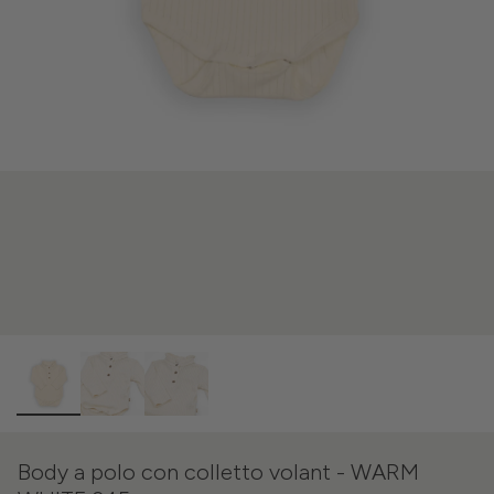
Body a polo con colletto volant - WARM