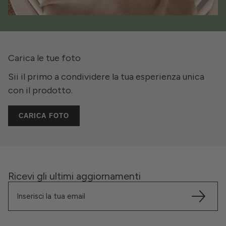
Carica le tue foto
Sii il primo a condividere la tua esperienza unica
con il prodotto.
CARICA FOTO
Ricevi gli ultimi aggiornamenti