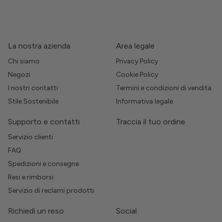
La nostra azienda
Area legale
Chi siamo
Privacy Policy
Negozi
Cookie Policy
I nostri contatti
Termini e condizioni di vendita
Stile Sostenibile
Informativa legale
Supporto e contatti
Traccia il tuo ordine
Servizio clienti
FAQ
Spedizioni e consegne
Resi e rimborsi
Servizio di reclami prodotti
Richiedi un reso
Social