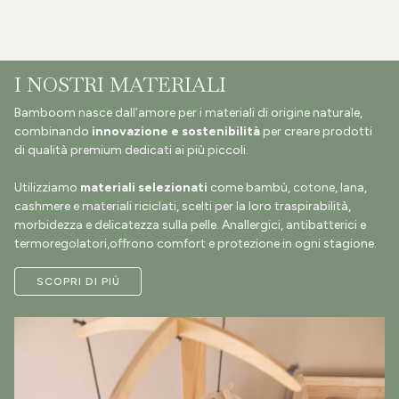
I NOSTRI MATERIALI
Bamboom nasce dall’amore per i materiali di origine naturale,
combinando
innovazione e sostenibilità
per creare prodotti
di qualità premium dedicati ai più piccoli.
Utilizziamo
materiali selezionati
come bambù, cotone, lana,
cashmere e materiali riciclati, scelti per la loro traspirabilità,
morbidezza e delicatezza sulla pelle. Anallergici, antibatterici e
termoregolatori,offrono comfort e protezione in ogni stagione.
SCOPRI DI PIÙ