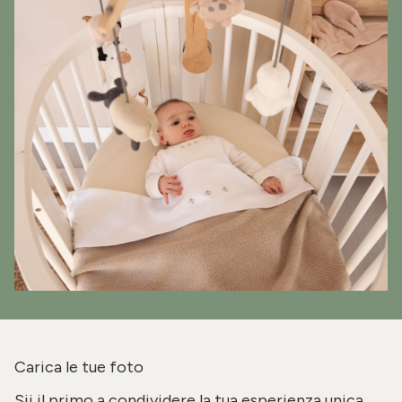
Carica le tue foto
Sii il primo a condividere la tua esperienza unica