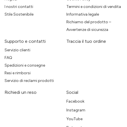
I nostri contatti
Termini e condizioni di vendita
Stile Sostenibile
Informativa legale
Richiamo del prodotto –
Avvertenze di sicurezza
Supporto e contatti
Traccia il tuo ordine
Servizio clienti
FAQ
Spedizioni e consegne
Resi e rimborsi
Servizio di reclami prodotti
Richiedi un reso
Social
Facebook
Instagram
YouTube