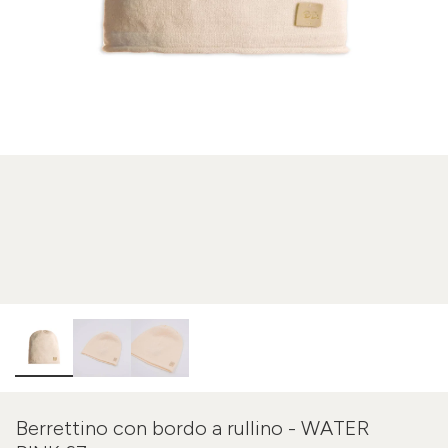
Berrettino con bordo a rullino - WATER