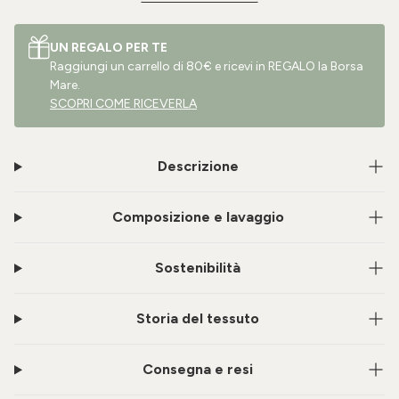
UN REGALO PER TE
Raggiungi un carrello di 80€ e ricevi in REGALO la Borsa
Mare.
SCOPRI COME RICEVERLA
Descrizione
Composizione e lavaggio
Sostenibilità
Storia del tessuto
Consegna e resi