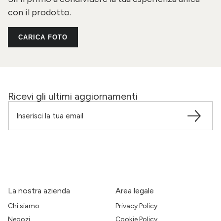
con il prodotto.
CARICA FOTO
Ricevi gli ultimi aggiornamenti
La nostra azienda
Area legale
Chi siamo
Privacy Policy
Negozi
Cookie Policy