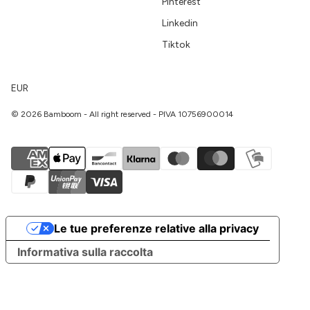
Pinterest
Linkedin
Tiktok
EUR
© 2026 Bamboom - All right reserved - PIVA 10756900014
Le tue preferenze relative alla privacy
Informativa sulla raccolta