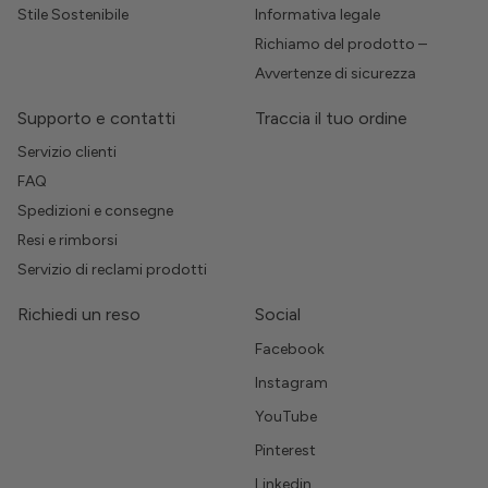
Stile Sostenibile
Informativa legale
Richiamo del prodotto –
Avvertenze di sicurezza
Supporto e contatti
Traccia il tuo ordine
Servizio clienti
FAQ
Spedizioni e consegne
Resi e rimborsi
Servizio di reclami prodotti
Richiedi un reso
Social
Facebook
Instagram
YouTube
Pinterest
Linkedin