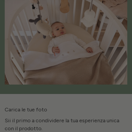
Carica le tue foto
Sii il primo a condividere la tua esperienza unica
con il prodotto.