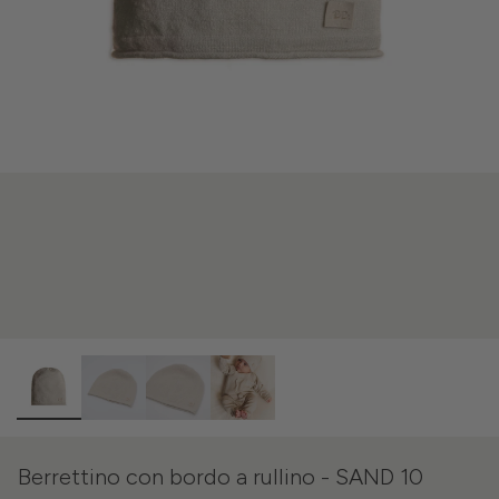
Berrettino con bordo a rullino - SAND 10