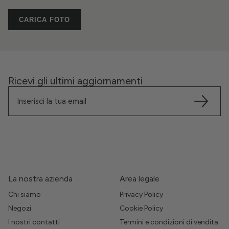
CARICA FOTO
Ricevi gli ultimi aggiornamenti
La nostra azienda
Area legale
Chi siamo
Privacy Policy
Negozi
Cookie Policy
I nostri contatti
Termini e condizioni di vendita