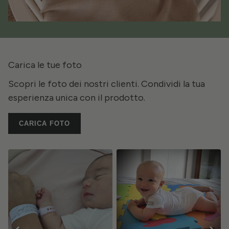
Carica le tue foto
Scopri le foto dei nostri clienti. Condividi la tua
esperienza unica con il prodotto.
CARICA FOTO