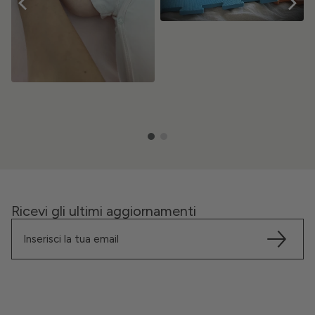
Ricevi gli ultimi aggiornamenti