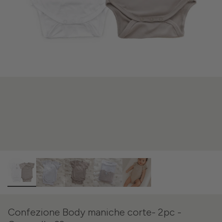
Confezione Body maniche corte- 2pc -