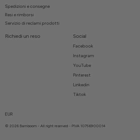
Spedizioni e consegne
Resi e rimborsi
Servizio di reclami prodotti
Richiedi un reso
Social
Facebook
Instagram
YouTube
Pinterest
Linkedin
Tiktok
EUR
© 2026 Bamboom - All right reserved - PIVA 10756900014