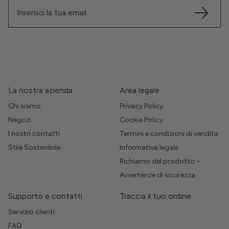
La nostra azienda
Area legale
Chi siamo
Privacy Policy
Negozi
Cookie Policy
I nostri contatti
Termini e condizioni di vendita
Stile Sostenibile
Informativa legale
Richiamo del prodotto –
Avvertenze di sicurezza
Supporto e contatti
Traccia il tuo ordine
Servizio clienti
FAQ