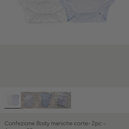
Confezione Body maniche corte- 2pc -