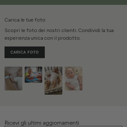
Carica le tue foto
Scopri le foto dei nostri clienti. Condividi la tua
esperienza unica con il prodotto.
CARICA FOTO
Ricevi gli ultimi aggiornamenti