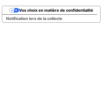
Vos choix en matière de confidentialité
Notification lors de la collecte