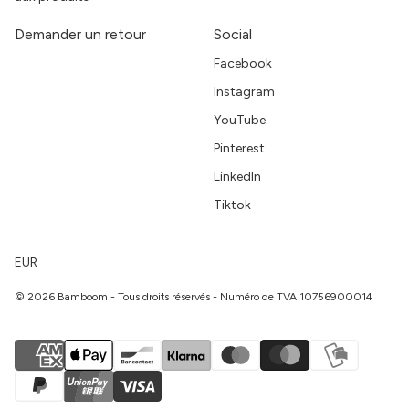
Demander un retour
Social
Facebook
Instagram
YouTube
Pinterest
LinkedIn
Tiktok
EUR
© 2026 Bamboom - Tous droits réservés - Numéro de TVA 10756900014