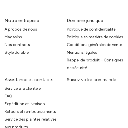
Notre entreprise
Domaine juridique
A propos de nous
Politique de confidentialité
Magasins
Politique en matière de cookies
Nos contacts
Conditions générales de vente
Style durable
Mentions légales
Rappel de produit – Consignes
de sécurité
Assistance et contacts
Suivez votre commande
Service à la clientèle
FAQ
Expédition et livraison
Retours et remboursements
Service des plaintes relatives
aux produits