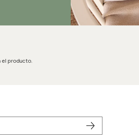
 el producto.