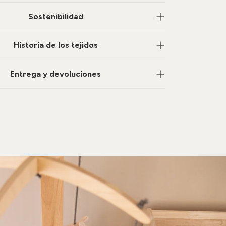
Sostenibilidad
Historia de los tejidos
Entrega y devoluciones