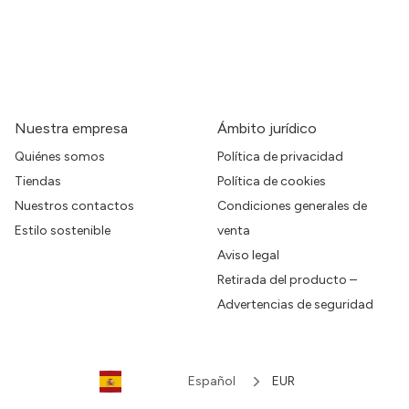
Nuestra empresa
Ámbito jurídico
Quiénes somos
Política de privacidad
Tiendas
Política de cookies
Nuestros contactos
Condiciones generales de
Estilo sostenible
venta
Aviso legal
Retirada del producto –
Advertencias de seguridad
Español
EUR