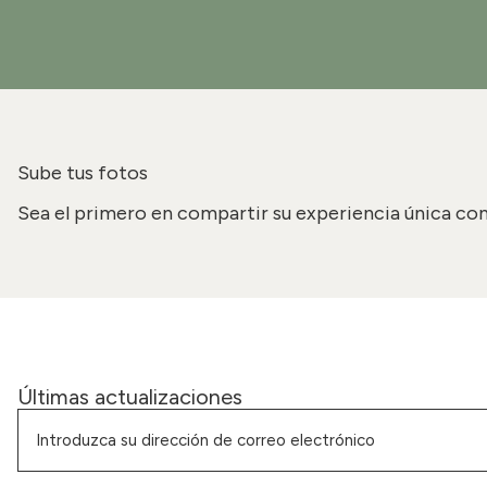
Sube tus fotos
Sea el primero en compartir su experiencia única con
Últimas actualizaciones