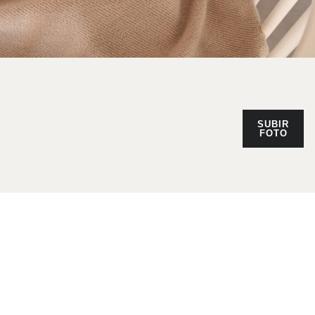
SUBIR
FOTO