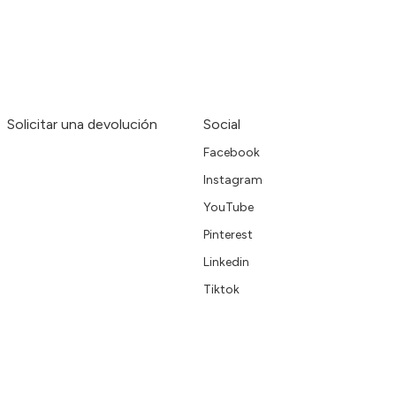
Solicitar una devolución
Social
Facebook
Instagram
YouTube
Pinterest
Linkedin
Tiktok