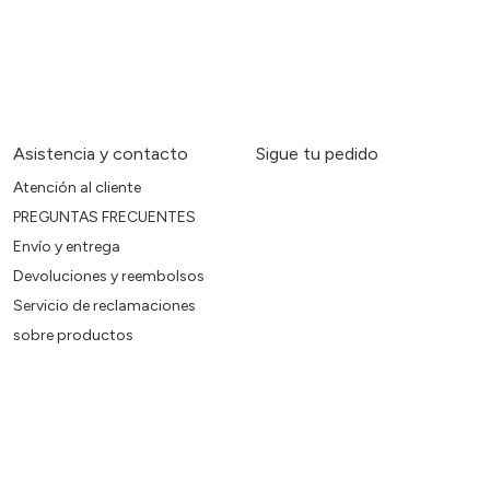
Asistencia y contacto
Sigue tu pedido
Atención al cliente
PREGUNTAS FRECUENTES
Envío y entrega
Devoluciones y reembolsos
Servicio de reclamaciones
sobre productos