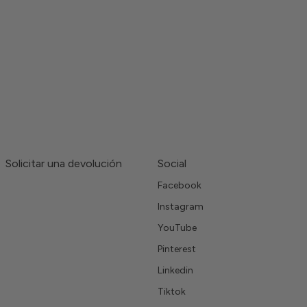
Solicitar una devolución
Social
Facebook
Instagram
YouTube
Pinterest
Linkedin
Tiktok