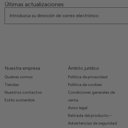
Últimas actualizaciones
Nuestra empresa
Ámbito jurídico
Quiénes somos
Política de privacidad
Tiendas
Política de cookies
Nuestros contactos
Condiciones generales de
Estilo sostenible
venta
Aviso legal
Retirada del producto –
Advertencias de seguridad