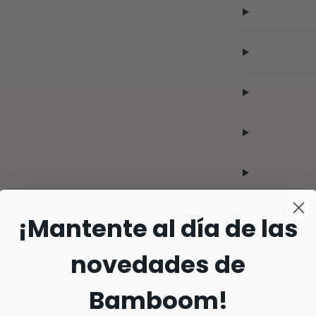
¡Mantente al día de las
novedades de
Bamboom!