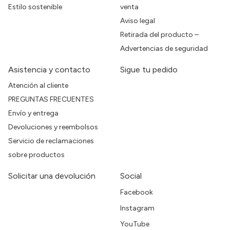
Estilo sostenible
venta
Aviso legal
Retirada del producto –
Advertencias de seguridad
Asistencia y contacto
Sigue tu pedido
Atención al cliente
PREGUNTAS FRECUENTES
Envío y entrega
Devoluciones y reembolsos
Servicio de reclamaciones
sobre productos
Solicitar una devolución
Social
Facebook
Instagram
YouTube