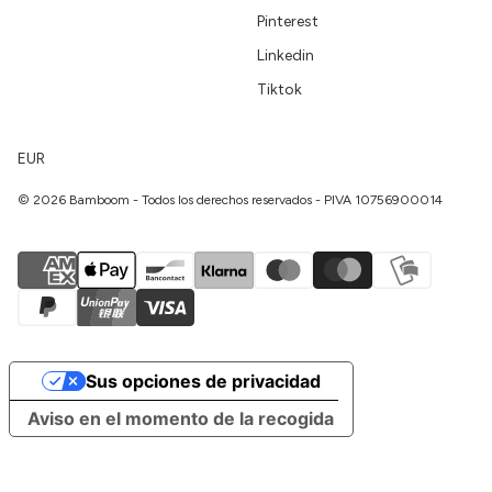
Pinterest
Linkedin
Tiktok
EUR
© 2026 Bamboom - Todos los derechos reservados - PIVA 10756900014
Sus opciones de privacidad
Aviso en el momento de la recogida