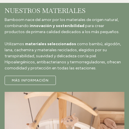
NUESTROS MATERIALES
Bamboom nace del amor por los materiales de origen natural,
combinando
innovación y sostenibilidad
para crear
productos de primera calidad dedicados a los más pequeños.
Utilizamos
materiales seleccionados
como bambú, algodón,
lana, cachemira y materiales reciclados, elegidos por su
transpirabilidad, suavidad y delicadeza con la piel.
Hipoalergénicos, antibacterianos y termorreguladores, ofrecen
comodidad y protección en todas las estaciones.
MÁS INFORMACIÓN