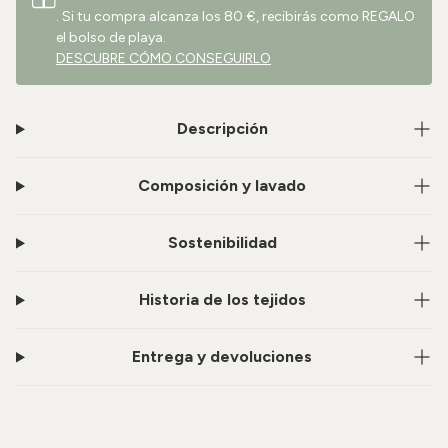
. Si tu compra alcanza los 80 €, recibirás como REGALO
el bolso de playa.
DESCUBRE CÓMO CONSEGUIRLO
Descripción
Composición y lavado
Sostenibilidad
Historia de los tejidos
Entrega y devoluciones