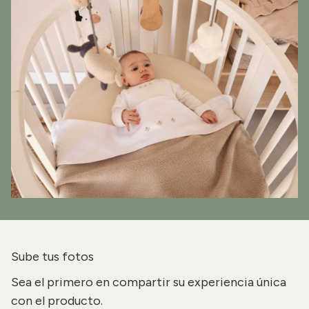
Sube tus fotos
Sea el primero en compartir su experiencia única
con el producto.