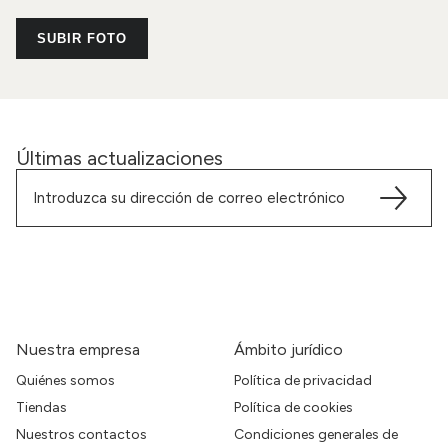
SUBIR FOTO
Últimas actualizaciones
Nuestra empresa
Ámbito jurídico
Quiénes somos
Política de privacidad
Tiendas
Política de cookies
Nuestros contactos
Condiciones generales de