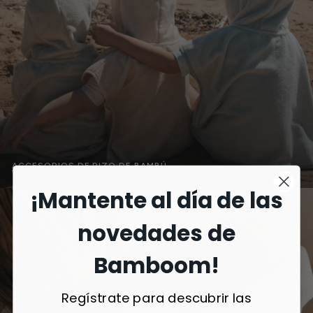
ACCESORIOS DE RIZO DE BAMBÚ →
¡Mantente al día de las
novedades de
Bamboom!
Regístrate para descubrir las