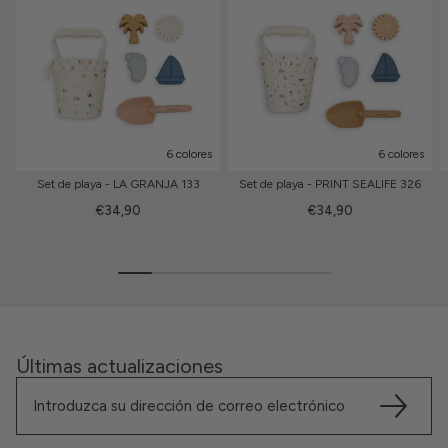
6 colores
6 colores
Set de playa - LA GRANJA 133
Set de playa - PRINT SEALIFE 326
€34,90
€34,90
Últimas actualizaciones