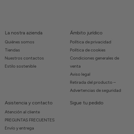
La nostra azienda
Ámbito jurídico
Quiénes somos
Política de privacidad
Tiendas
Política de cookies
Nuestros contactos
Condiciones generales de
Estilo sostenible
venta
Aviso legal
Retirada del producto –
Advertencias de seguridad
Asistencia y contacto
Sigue tu pedido
Atención al cliente
PREGUNTAS FRECUENTES
Envío y entrega