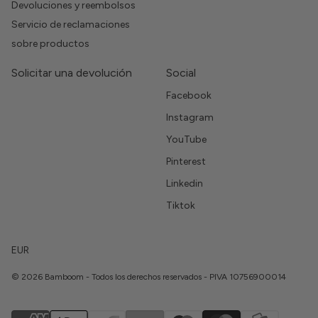
Devoluciones y reembolsos
Servicio de reclamaciones
sobre productos
Solicitar una devolución
Social
Facebook
Instagram
YouTube
Pinterest
Linkedin
Tiktok
EUR
© 2026 Bamboom - Todos los derechos reservados - PIVA 10756900014