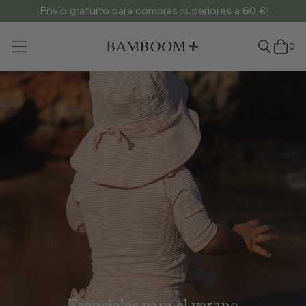
¡Envío gratuito para compras superiores a 60 €!
0
Esenciales para el verano