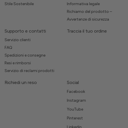
Stile Sostenibile
Informativa legale
Richiamo del prodotto –
Avvertenze di sicurezza
Supporto e contatti
Traccia il tuo ordine
Servizio clienti
FAQ
Spedizioni e consegne
Resi e rimborsi
Servizio di reclami prodotti
Richiedi un reso
Social
Facebook
Instagram
YouTube
Pinterest
Linkedin