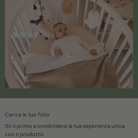
Carica le tue foto
Sii il primo a condividere la tua esperienza unica
con il prodotto.