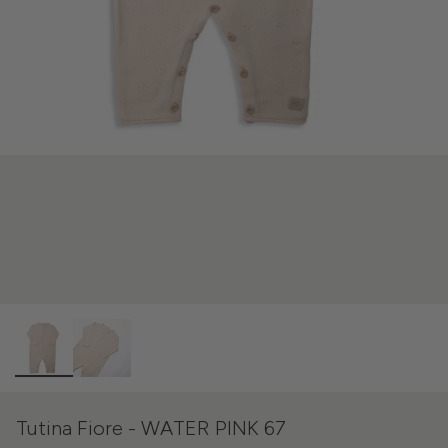
Tutina Fiore - WATER PINK 67