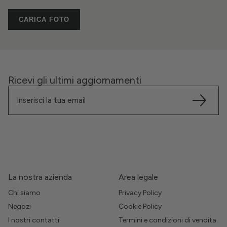
CARICA FOTO
Ricevi gli ultimi aggiornamenti
La nostra azienda
Area legale
Chi siamo
Privacy Policy
Negozi
Cookie Policy
I nostri contatti
Termini e condizioni di vendita