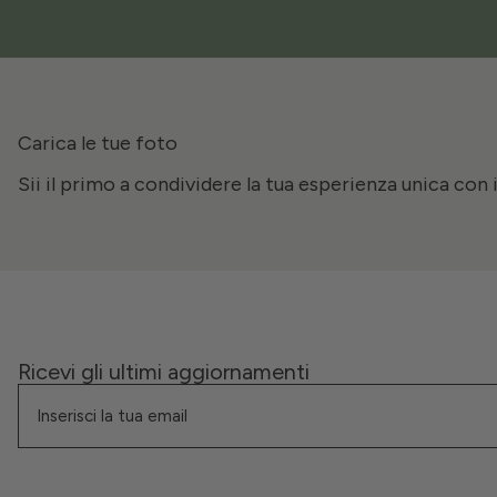
Carica le tue foto
Sii il primo a condividere la tua esperienza unica con 
Ricevi gli ultimi aggiornamenti