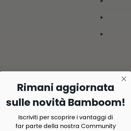
Rimani aggiornata
sulle novità Bamboom!
Iscriviti per scoprire i vantaggi di
far parte della nostra Community