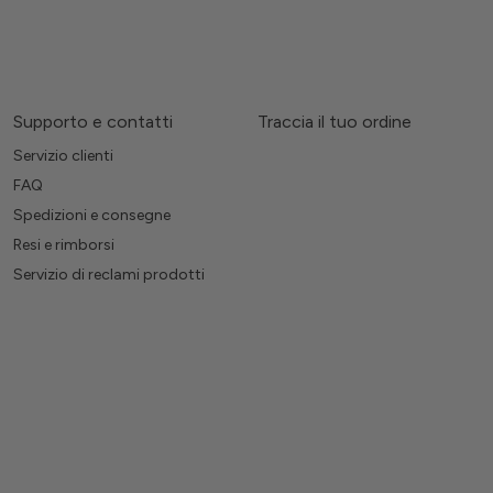
Supporto e contatti
Traccia il tuo ordine
Servizio clienti
FAQ
Spedizioni e consegne
Resi e rimborsi
Servizio di reclami prodotti