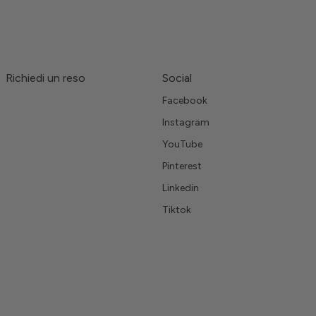
Richiedi un reso
Social
Facebook
Instagram
YouTube
Pinterest
Linkedin
Tiktok