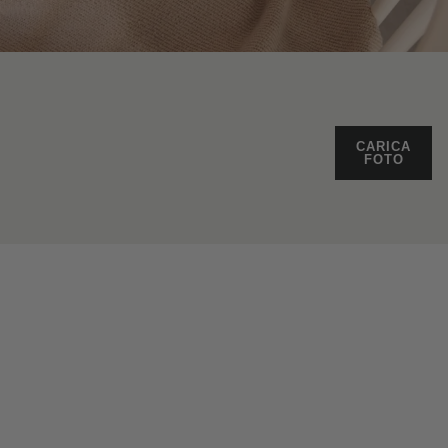
CARICA
FOTO