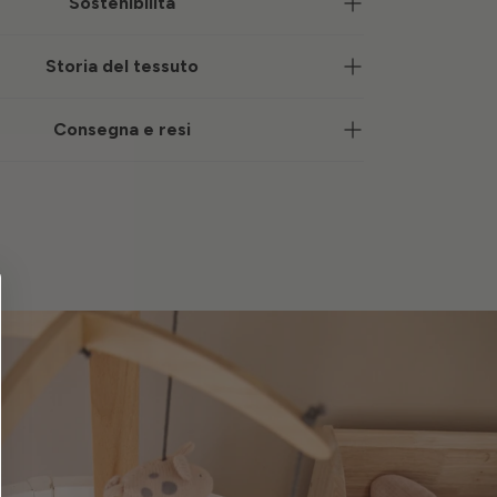
Sostenibilità
Storia del tessuto
Consegna e resi