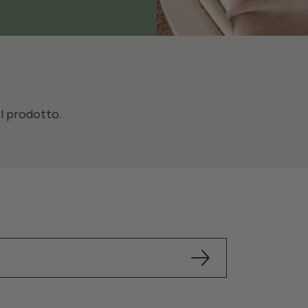
il prodotto.