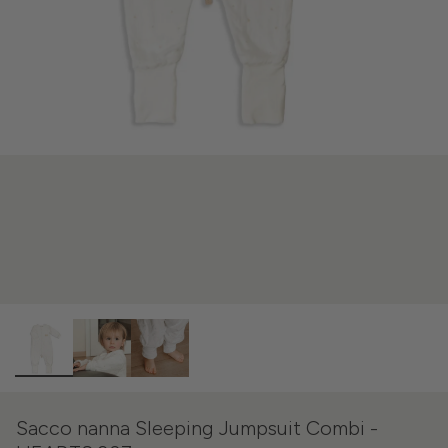
Sacco nanna Sleeping Jumpsuit Combi -