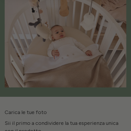
Carica le tue foto
Sii il primo a condividere la tua esperienza unica