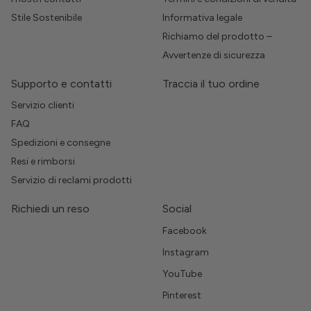
Stile Sostenibile
Informativa legale
Richiamo del prodotto –
Avvertenze di sicurezza
Supporto e contatti
Traccia il tuo ordine
Servizio clienti
FAQ
Spedizioni e consegne
Resi e rimborsi
Servizio di reclami prodotti
Richiedi un reso
Social
Facebook
Instagram
YouTube
Pinterest