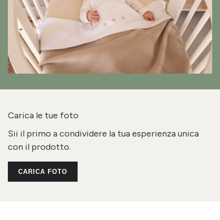
Carica le tue foto
Sii il primo a condividere la tua esperienza unica
con il prodotto.
CARICA FOTO