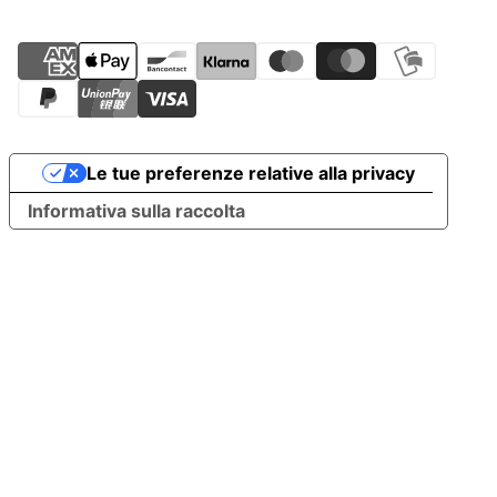
Le tue preferenze relative alla privacy
Informativa sulla raccolta