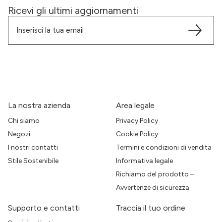
Ricevi gli ultimi aggiornamenti
La nostra azienda
Area legale
Chi siamo
Privacy Policy
Negozi
Cookie Policy
I nostri contatti
Termini e condizioni di vendita
Stile Sostenibile
Informativa legale
Richiamo del prodotto –
Avvertenze di sicurezza
Supporto e contatti
Traccia il tuo ordine