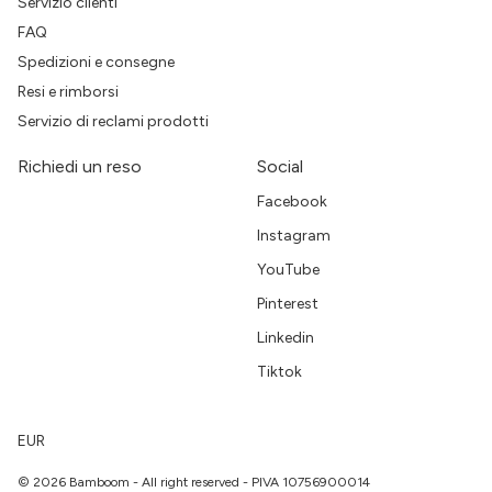
Servizio clienti
FAQ
Spedizioni e consegne
Resi e rimborsi
Servizio di reclami prodotti
Richiedi un reso
Social
Facebook
Instagram
YouTube
Pinterest
Linkedin
Tiktok
EUR
© 2026 Bamboom - All right reserved - PIVA 10756900014