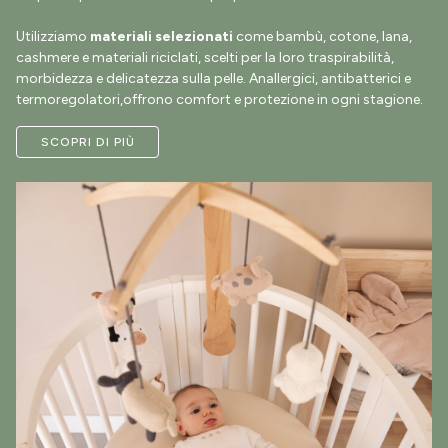
Utilizziamo
materiali selezionati
come bambù, cotone, lana,
cashmere e materiali riciclati, scelti per la loro traspirabilità,
morbidezza e delicatezza sulla pelle. Anallergici, antibatterici e
termoregolatori,offrono comfort e protezione in ogni stagione.
SCOPRI DI PIÙ