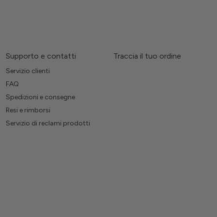
Supporto e contatti
Traccia il tuo ordine
Servizio clienti
FAQ
Spedizioni e consegne
Resi e rimborsi
Servizio di reclami prodotti