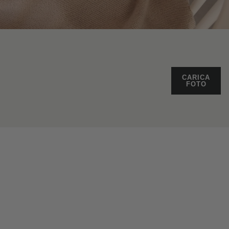
CARICA
FOTO