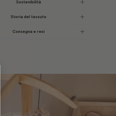
Sostenibilità
Storia del tessuto
Consegna e resi