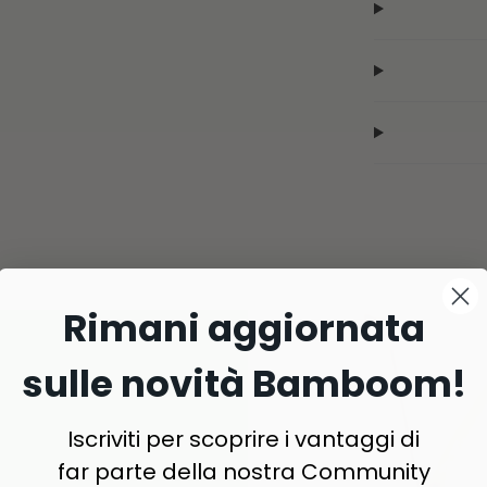
Rimani aggiornata
sulle novità Bamboom!
Iscriviti per scoprire i vantaggi di
far parte della nostra Community