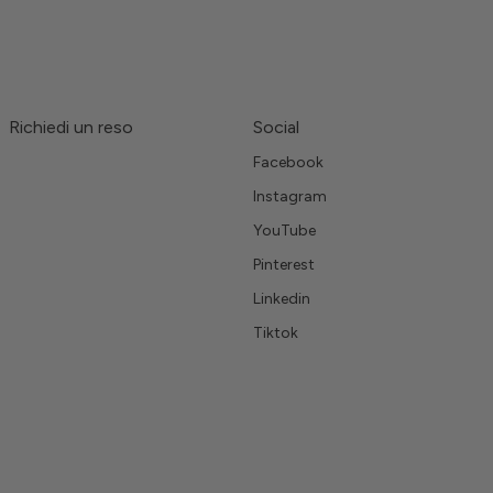
Richiedi un reso
Social
Facebook
Instagram
YouTube
Pinterest
Linkedin
Tiktok