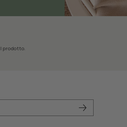
il prodotto.