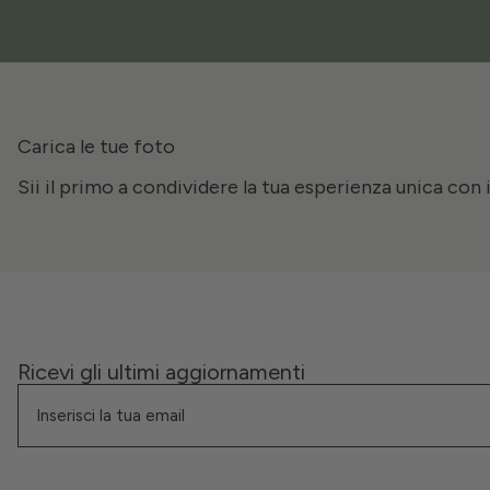
Carica le tue foto
Sii il primo a condividere la tua esperienza unica con 
Ricevi gli ultimi aggiornamenti