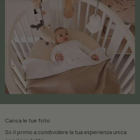
Carica le tue foto
Sii il primo a condividere la tua esperienza unica