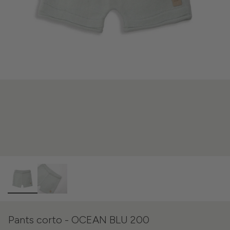
Pants corto - OCEAN BLU 200