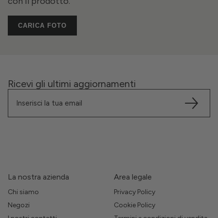
con il prodotto.
CARICA FOTO
Ricevi gli ultimi aggiornamenti
La nostra azienda
Area legale
Chi siamo
Privacy Policy
Negozi
Cookie Policy