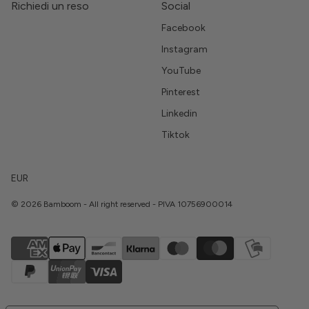
Richiedi un reso
Social
Facebook
Instagram
YouTube
Pinterest
Linkedin
Tiktok
EUR
© 2026 Bamboom - All right reserved - PIVA 10756900014