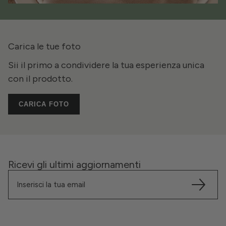
Carica le tue foto
Sii il primo a condividere la tua esperienza unica
con il prodotto.
CARICA FOTO
Ricevi gli ultimi aggiornamenti