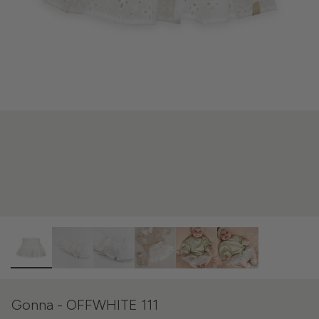
Gonna - OFFWHITE 111