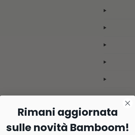
Rimani aggiornata
sulle novità Bamboom!