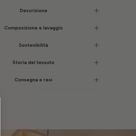
Descrizione
Composizione e lavaggio
Sostenibilità
Storia del tessuto
Consegna e resi