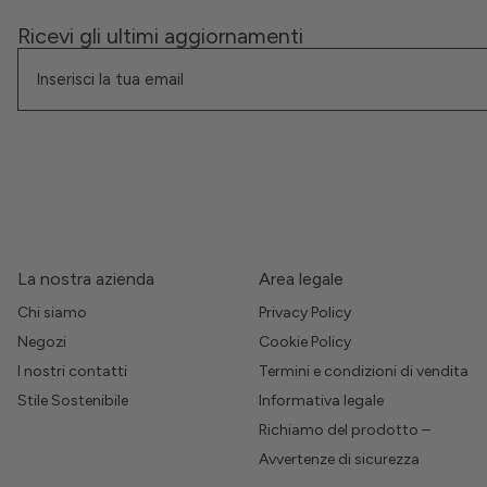
Ricevi gli ultimi aggiornamenti
La nostra azienda
Area legale
Chi siamo
Privacy Policy
Negozi
Cookie Policy
I nostri contatti
Termini e condizioni di vendita
Stile Sostenibile
Informativa legale
Richiamo del prodotto –
Avvertenze di sicurezza