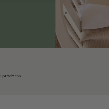
il prodotto.