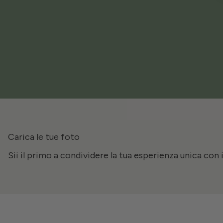
Carica le tue foto
Sii il primo a condividere la tua esperienza unica con 