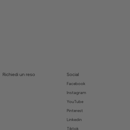
Richiedi un reso
Social
Facebook
Instagram
YouTube
Pinterest
Linkedin
Tiktok