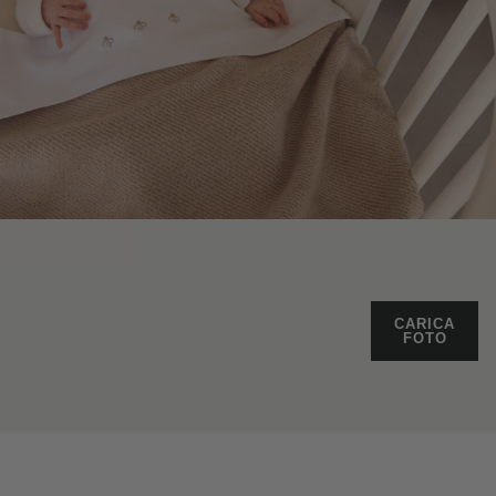
CARICA
FOTO