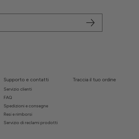
Supporto e contatti
Traccia il tuo ordine
Servizio clienti
FAQ
Spedizioni e consegne
Resi e rimborsi
Servizio di reclami prodotti