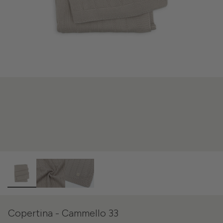
Copertina - Cammello 33