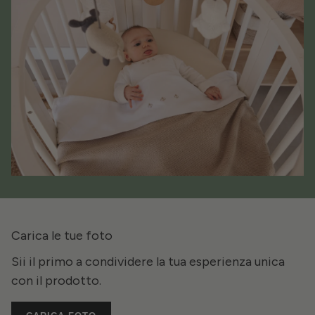
Carica le tue foto
Sii il primo a condividere la tua esperienza unica
con il prodotto.