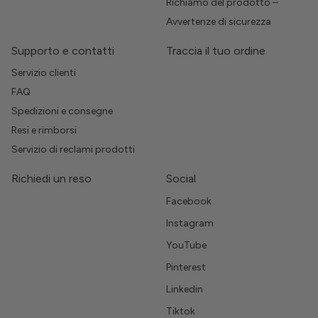
Richiamo del prodotto –
Avvertenze di sicurezza
Supporto e contatti
Traccia il tuo ordine
Servizio clienti
FAQ
Spedizioni e consegne
Resi e rimborsi
Servizio di reclami prodotti
Richiedi un reso
Social
Facebook
Instagram
YouTube
Pinterest
Linkedin
Tiktok