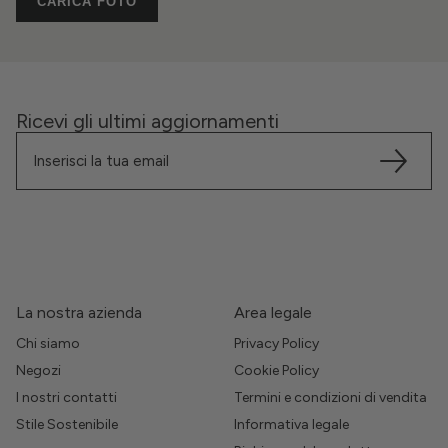
CARICA FOTO
Ricevi gli ultimi aggiornamenti
La nostra azienda
Area legale
Chi siamo
Privacy Policy
Negozi
Cookie Policy
I nostri contatti
Termini e condizioni di vendita
Stile Sostenibile
Informativa legale