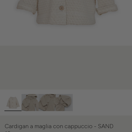
Cardigan a maglia con cappuccio - SAND