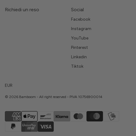
Richiedi un reso
Social
Facebook
Instagram
YouTube
Pinterest
Linkedin
Tiktok
EUR
© 2026 Bamboom - All right reserved - PIVA 10756900014