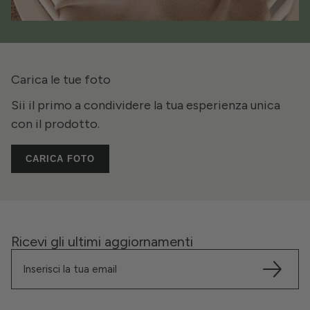
Carica le tue foto
Sii il primo a condividere la tua esperienza unica
con il prodotto.
CARICA FOTO
Ricevi gli ultimi aggiornamenti