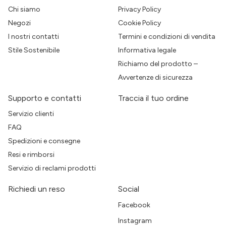
Chi siamo
Privacy Policy
Negozi
Cookie Policy
I nostri contatti
Termini e condizioni di vendita
Stile Sostenibile
Informativa legale
Richiamo del prodotto –
Avvertenze di sicurezza
Supporto e contatti
Traccia il tuo ordine
Servizio clienti
FAQ
Spedizioni e consegne
Resi e rimborsi
Servizio di reclami prodotti
Richiedi un reso
Social
Facebook
Instagram