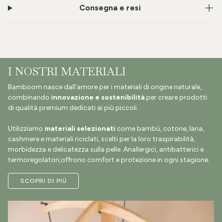
Consegna e resi
I NOSTRI MATERIALI
Bamboom nasce dall’amore per i materiali di origine naturale,
combinando
innovazione e sostenibilità
per creare prodotti
di qualità premium dedicati ai più piccoli.
Utilizziamo
materiali selezionati
come bambù, cotone, lana,
cashmere e materiali riciclati, scelti per la loro traspirabilità,
morbidezza e delicatezza sulla pelle. Anallergici, antibatterici e
termoregolatori,offrono comfort e protezione in ogni stagione.
SCOPRI DI PIÙ