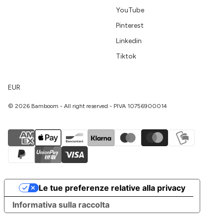
YouTube
Pinterest
Linkedin
Tiktok
EUR
© 2026 Bamboom - All right reserved - PIVA 10756900014
Le tue preferenze relative alla privacy
Informativa sulla raccolta