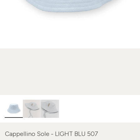
Cappellino Sole - LIGHT BLU 507