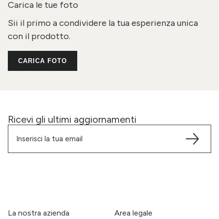
Carica le tue foto
Sii il primo a condividere la tua esperienza unica
con il prodotto.
CARICA FOTO
Ricevi gli ultimi aggiornamenti
La nostra azienda
Area legale