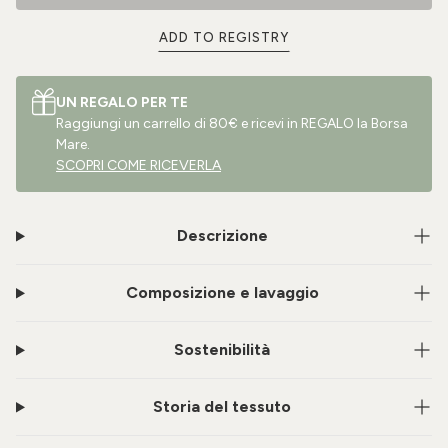
ADD TO REGISTRY
UN REGALO PER TE
Raggiungi un carrello di 80€ e ricevi in REGALO la Borsa
Mare.
SCOPRI COME RICEVERLA
Descrizione
Composizione e lavaggio
Sostenibilità
Storia del tessuto