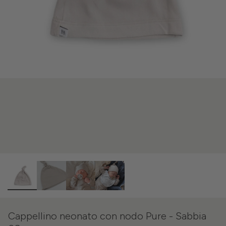
Cappellino neonato con nodo Pure - Sabbia