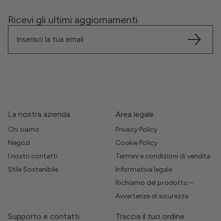
Ricevi gli ultimi aggiornamenti
La nostra azienda
Area legale
Chi siamo
Privacy Policy
Negozi
Cookie Policy
I nostri contatti
Termini e condizioni di vendita
Stile Sostenibile
Informativa legale
Richiamo del prodotto –
Avvertenze di sicurezza
Supporto e contatti
Traccia il tuo ordine