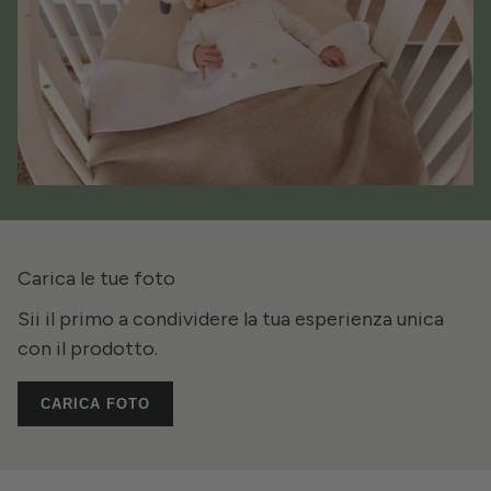
Carica le tue foto
Sii il primo a condividere la tua esperienza unica
con il prodotto.
CARICA FOTO