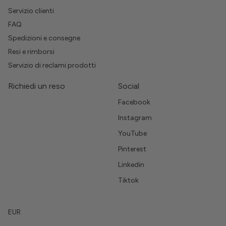
Servizio clienti
FAQ
Spedizioni e consegne
Resi e rimborsi
Servizio di reclami prodotti
Richiedi un reso
Social
Facebook
Instagram
YouTube
Pinterest
Linkedin
Tiktok
EUR