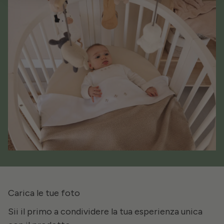
Carica le tue foto
Sii il primo a condividere la tua esperienza unica