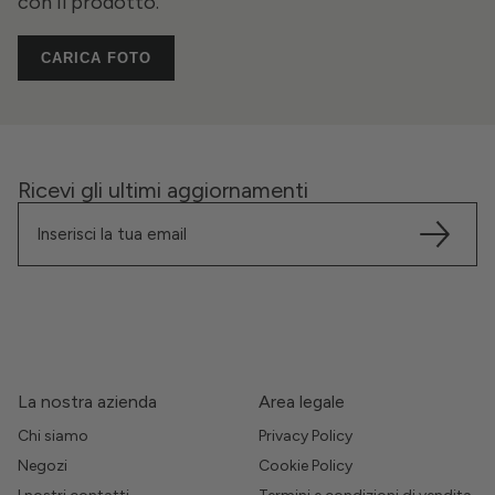
con il prodotto.
CARICA FOTO
Ricevi gli ultimi aggiornamenti
La nostra azienda
Area legale
Chi siamo
Privacy Policy
Negozi
Cookie Policy