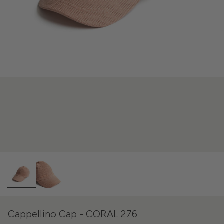
Cappellino Cap - CORAL 276