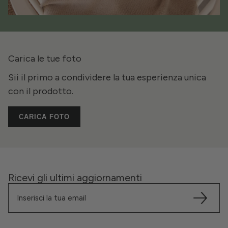
Carica le tue foto
Sii il primo a condividere la tua esperienza unica
con il prodotto.
CARICA FOTO
Ricevi gli ultimi aggiornamenti