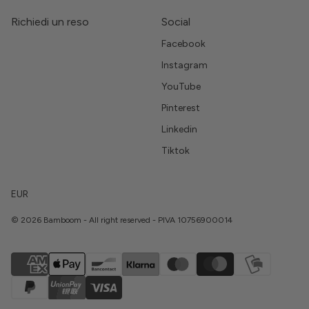
Richiedi un reso
Social
Facebook
Instagram
YouTube
Pinterest
Linkedin
Tiktok
EUR
© 2026 Bamboom - All right reserved - PIVA 10756900014