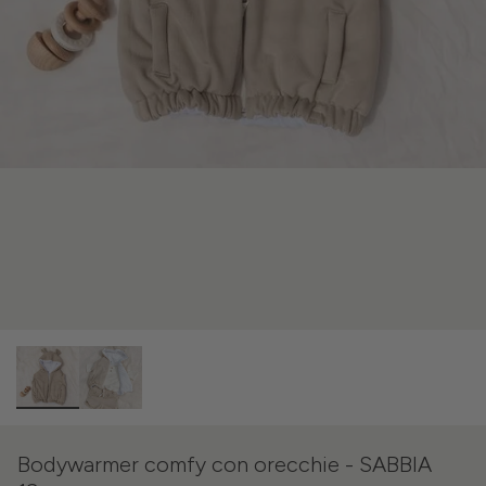
Bodywarmer comfy con orecchie - SABBIA