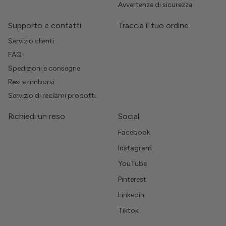
Avvertenze di sicurezza
Supporto e contatti
Traccia il tuo ordine
Servizio clienti
FAQ
Spedizioni e consegne
Resi e rimborsi
Servizio di reclami prodotti
Richiedi un reso
Social
Facebook
Instagram
YouTube
Pinterest
Linkedin
Tiktok