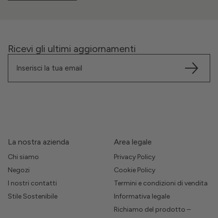
Ricevi gli ultimi aggiornamenti
La nostra azienda
Area legale
Chi siamo
Privacy Policy
Negozi
Cookie Policy
I nostri contatti
Termini e condizioni di vendita
Stile Sostenibile
Informativa legale
Richiamo del prodotto –