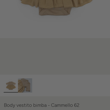
Body vestito bimba - Cammello 62