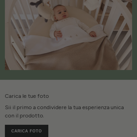
Carica le tue foto
Sii il primo a condividere la tua esperienza unica
con il prodotto.
CARICA FOTO