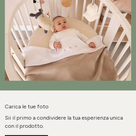
Carica le tue foto
Sii il primo a condividere la tua esperienza unica
con il prodotto.