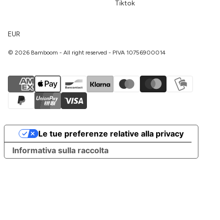
Tiktok
EUR
© 2026 Bamboom - All right reserved - PIVA 10756900014
Le tue preferenze relative alla privacy
Informativa sulla raccolta