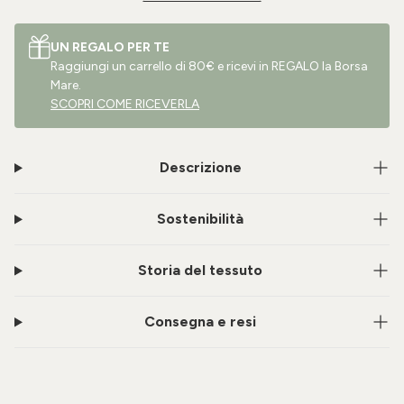
UN REGALO PER TE
Raggiungi un carrello di 80€ e ricevi in REGALO la Borsa
Mare.
SCOPRI COME RICEVERLA
Descrizione
Sostenibilità
Storia del tessuto
Consegna e resi