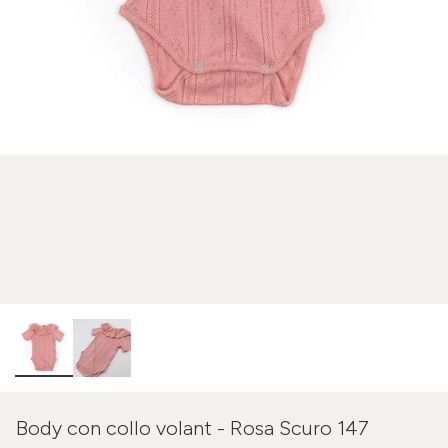
Body con collo volant - Rosa Scuro 147