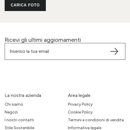
CARICA FOTO
Ricevi gli ultimi aggiornamenti
La nostra azienda
Area legale
Chi siamo
Privacy Policy
Negozi
Cookie Policy
I nostri contatti
Termini e condizioni di vendita
Stile Sostenibile
Informativa legale