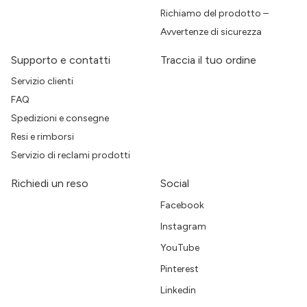
Richiamo del prodotto –
Avvertenze di sicurezza
Supporto e contatti
Traccia il tuo ordine
Servizio clienti
FAQ
Spedizioni e consegne
Resi e rimborsi
Servizio di reclami prodotti
Richiedi un reso
Social
Facebook
Instagram
YouTube
Pinterest
Linkedin