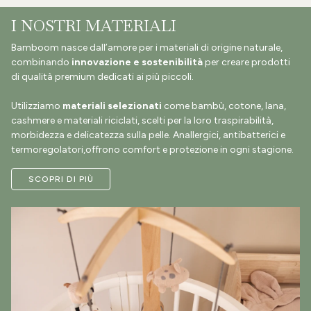
I NOSTRI MATERIALI
Bamboom nasce dall’amore per i materiali di origine naturale,
combinando
innovazione e sostenibilità
per creare prodotti
di qualità premium dedicati ai più piccoli.
Utilizziamo
materiali selezionati
come bambù, cotone, lana,
cashmere e materiali riciclati, scelti per la loro traspirabilità,
morbidezza e delicatezza sulla pelle. Anallergici, antibatterici e
termoregolatori,offrono comfort e protezione in ogni stagione.
SCOPRI DI PIÙ