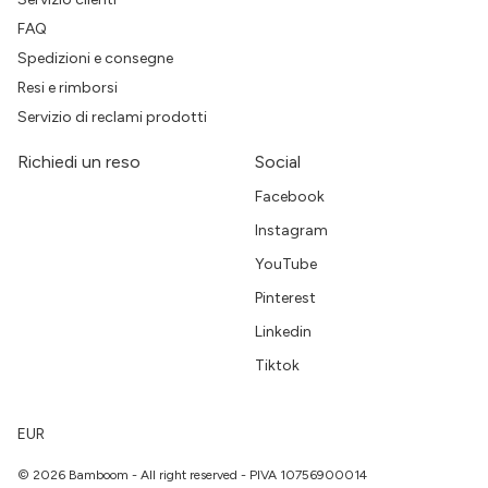
FAQ
Spedizioni e consegne
Resi e rimborsi
Servizio di reclami prodotti
Richiedi un reso
Social
Facebook
Instagram
YouTube
Pinterest
Linkedin
Tiktok
EUR
© 2026 Bamboom - All right reserved - PIVA 10756900014