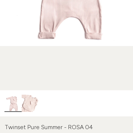
Twinset Pure Summer - ROSA 04