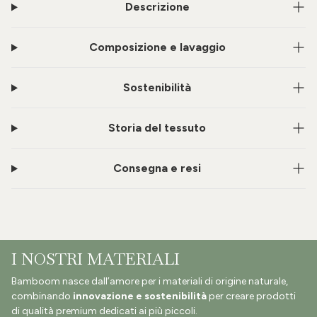
Descrizione
Composizione e lavaggio
Sostenibilità
Storia del tessuto
Consegna e resi
I NOSTRI MATERIALI
Bamboom nasce dall’amore per i materiali di origine naturale,
combinando
innovazione e sostenibilità
per creare prodotti
di qualità premium dedicati ai più piccoli.