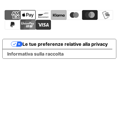
Le tue preferenze relative alla privacy
Informativa sulla raccolta