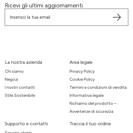
Ricevi gli ultimi aggiornamenti
La nostra azienda
Area legale
Chi siamo
Privacy Policy
Negozi
Cookie Policy
I nostri contatti
Termini e condizioni di vendita
Stile Sostenibile
Informativa legale
Richiamo del prodotto –
Avvertenze di sicurezza
Supporto e contatti
Traccia il tuo ordine
Servizio clienti