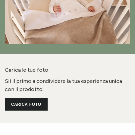
Carica le tue foto
Sii il primo a condividere la tua esperienza unica
con il prodotto.
CARICA FOTO