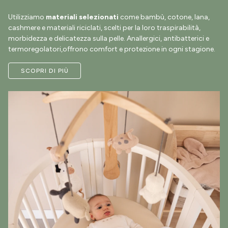
Utilizziamo
materiali selezionati
come bambù, cotone, lana,
cashmere e materiali riciclati, scelti per la loro traspirabilità,
morbidezza e delicatezza sulla pelle. Anallergici, antibatterici e
termoregolatori,offrono comfort e protezione in ogni stagione.
SCOPRI DI PIÙ