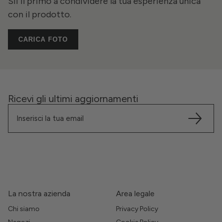
Sii il primo a condividere la tua esperienza unica
con il prodotto.
CARICA FOTO
Ricevi gli ultimi aggiornamenti
La nostra azienda
Area legale
Chi siamo
Privacy Policy