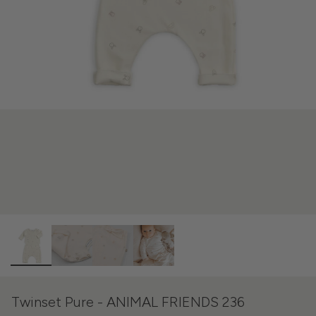
Twinset Pure - ANIMAL FRIENDS 236