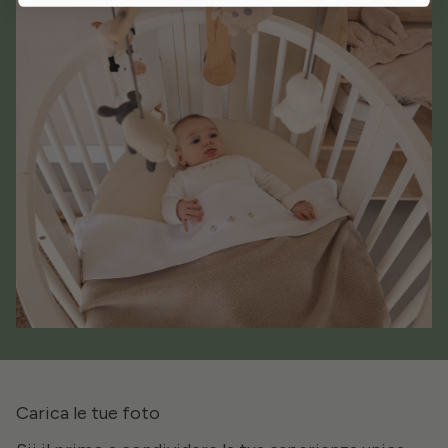
Carica le tue foto