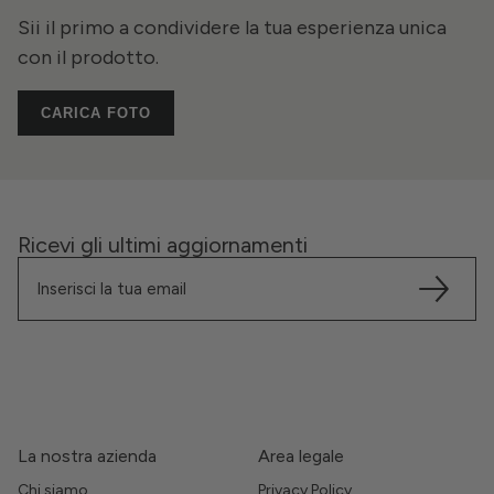
Sii il primo a condividere la tua esperienza unica
con il prodotto.
CARICA FOTO
Ricevi gli ultimi aggiornamenti
La nostra azienda
Area legale
Chi siamo
Privacy Policy