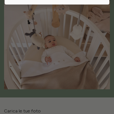
Carica le tue foto