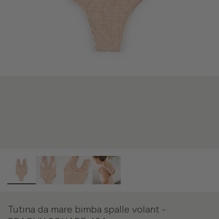
Tutina da mare bimba spalle volant -