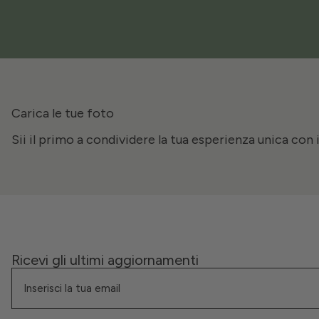
Carica le tue foto
Sii il primo a condividere la tua esperienza unica con 
Ricevi gli ultimi aggiornamenti