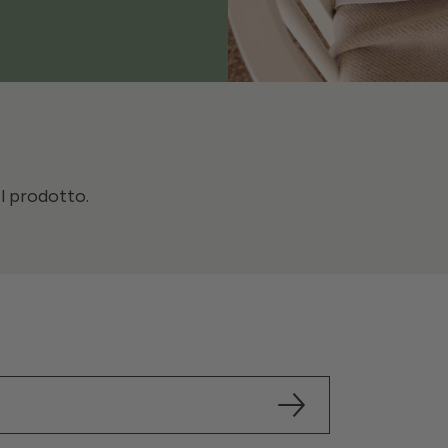
il prodotto.