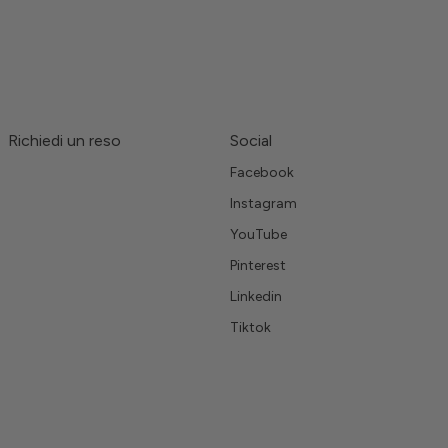
Richiedi un reso
Social
Facebook
Instagram
YouTube
Pinterest
Linkedin
Tiktok