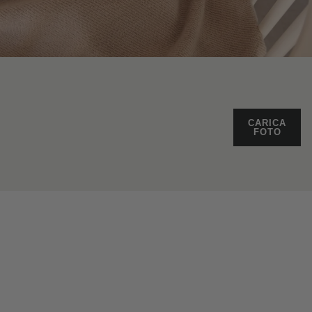
CARICA
FOTO