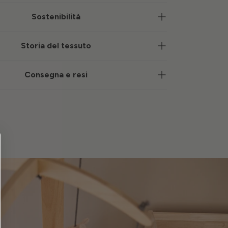
Sostenibilità
Storia del tessuto
Consegna e resi