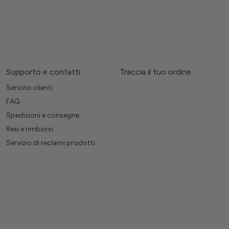
Supporto e contatti
Traccia il tuo ordine
Servizio clienti
FAQ
Spedizioni e consegne
Resi e rimborsi
Servizio di reclami prodotti