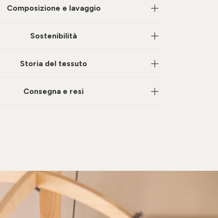
Composizione e lavaggio
Sostenibilità
Storia del tessuto
Consegna e resi