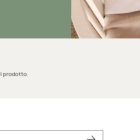
il prodotto.