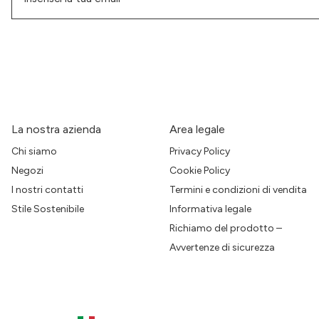
La nostra azienda
Area legale
Chi siamo
Privacy Policy
Negozi
Cookie Policy
I nostri contatti
Termini e condizioni di vendita
Stile Sostenibile
Informativa legale
Richiamo del prodotto –
Avvertenze di sicurezza