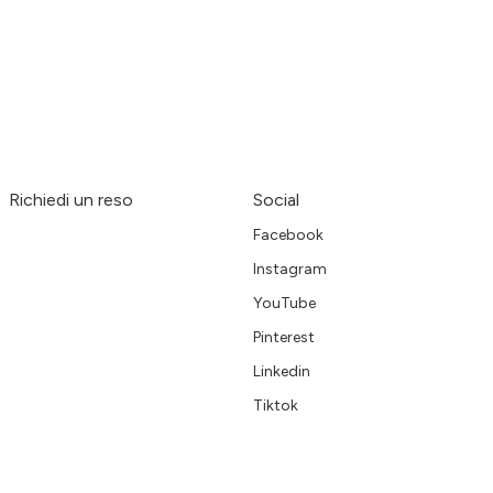
Richiedi un reso
Social
Facebook
Instagram
YouTube
Pinterest
Linkedin
Tiktok