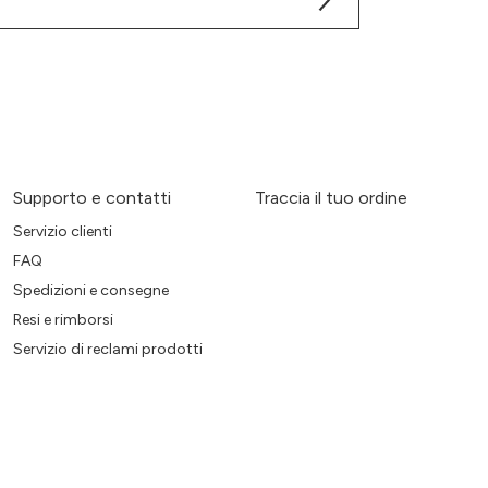
Supporto e contatti
Traccia il tuo ordine
Servizio clienti
FAQ
Spedizioni e consegne
Resi e rimborsi
Servizio di reclami prodotti