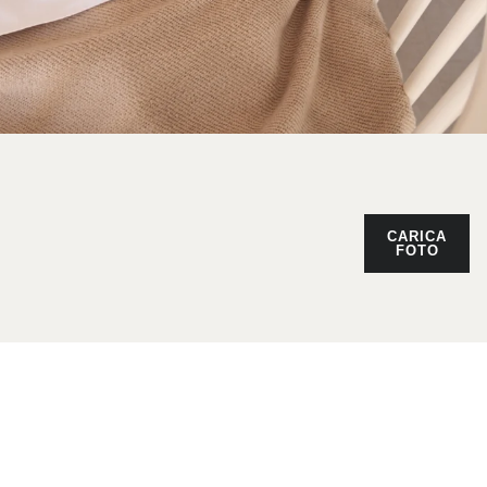
CARICA
FOTO