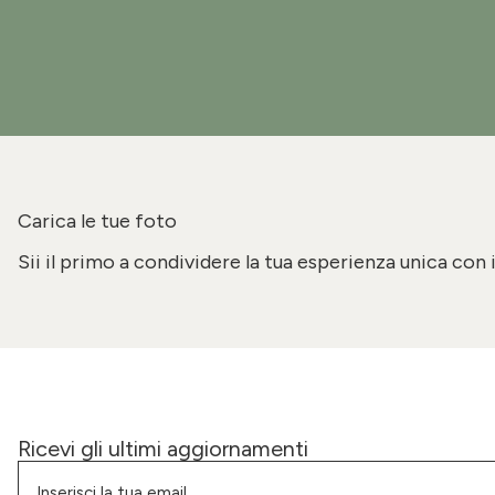
Carica le tue foto
Sii il primo a condividere la tua esperienza unica con 
Ricevi gli ultimi aggiornamenti