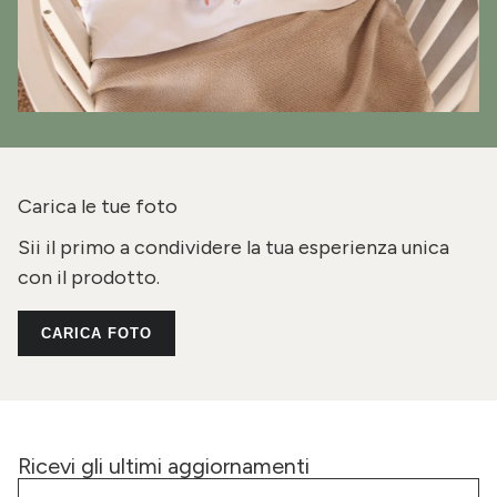
Carica le tue foto
Sii il primo a condividere la tua esperienza unica
con il prodotto.
CARICA FOTO
Ricevi gli ultimi aggiornamenti