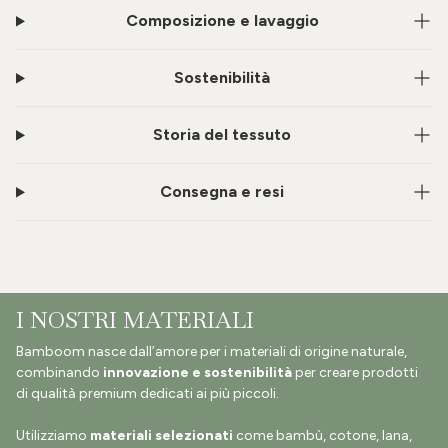
Composizione e lavaggio
Sostenibilità
Storia del tessuto
Consegna e resi
I NOSTRI MATERIALI
Bamboom nasce dall’amore per i materiali di origine naturale,
combinando
innovazione e sostenibilità
per creare prodotti
di qualità premium dedicati ai più piccoli.
Utilizziamo
materiali selezionati
come bambù, cotone, lana,