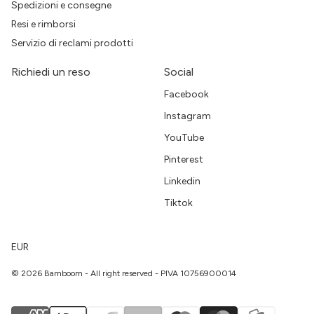
Spedizioni e consegne
Resi e rimborsi
Servizio di reclami prodotti
Richiedi un reso
Social
Facebook
Instagram
YouTube
Pinterest
Linkedin
Tiktok
EUR
© 2026 Bamboom - All right reserved - PIVA 10756900014