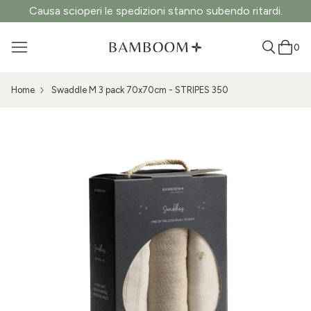
Causa scioperi le spedizioni stanno subendo ritardi.
0
Home
Swaddle M 3 pack 70x70cm - STRIPES 350