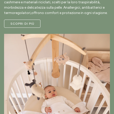
cashmere e materiali riciclati, scelti per la loro traspirabilità,
morbidezza e delicatezza sulla pelle. Anallergici, antibatterici e
termoregolatori,offrono comfort e protezione in ogni stagione.
SCOPRI DI PIÙ