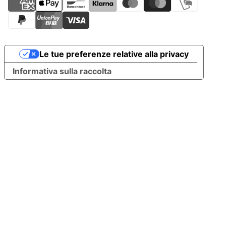
Le tue preferenze relative alla privacy
Informativa sulla raccolta