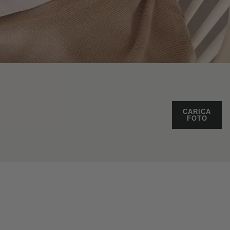
CARICA
FOTO