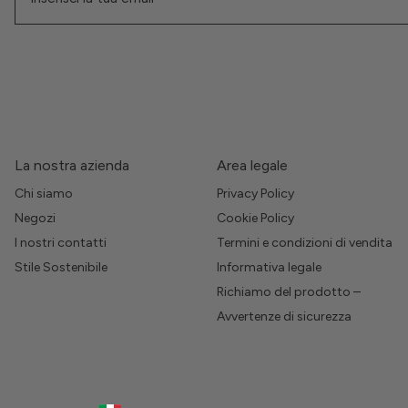
La nostra azienda
Area legale
Chi siamo
Privacy Policy
Negozi
Cookie Policy
I nostri contatti
Termini e condizioni di vendita
Stile Sostenibile
Informativa legale
Richiamo del prodotto –
Avvertenze di sicurezza