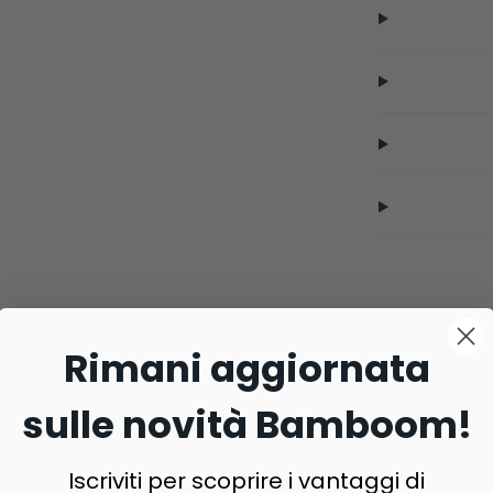
Rimani aggiornata
sulle novità Bamboom!
Iscriviti per scoprire i vantaggi di