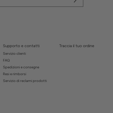
Supporto e contatti
Traccia il tuo ordine
Servizio clienti
FAQ
Spedizioni e consegne
Resi e rimborsi
Servizio di reclami prodotti