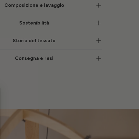
Composizione e lavaggio
Sostenibilità
Storia del tessuto
Consegna e resi