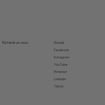
Richiedi un reso
Social
Facebook
Instagram
YouTube
Pinterest
Linkedin
Tiktok