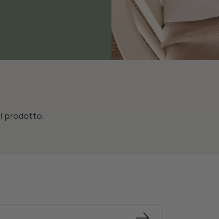
il prodotto.