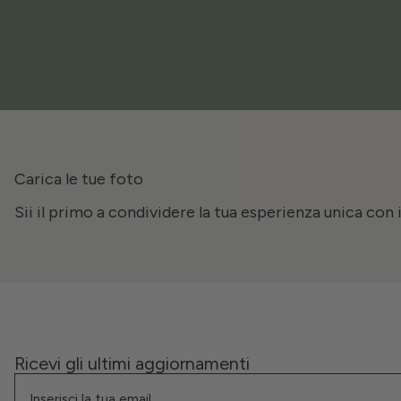
Carica le tue foto
Sii il primo a condividere la tua esperienza unica con 
Ricevi gli ultimi aggiornamenti