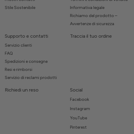
Stile Sostenibile
Informativa legale
Richiamo del prodotto –
Avvertenze di sicurezza
Supporto e contatti
Traccia il tuo ordine
Servizio clienti
FAQ
Spedizioni e consegne
Resi e rimborsi
Servizio di reclami prodotti
Richiedi un reso
Social
Facebook
Instagram
YouTube
Pinterest