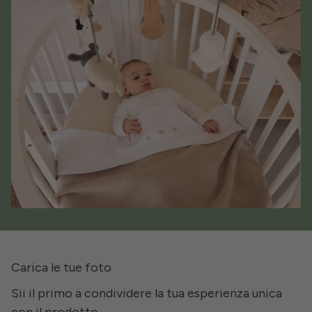
Carica le tue foto
Sii il primo a condividere la tua esperienza unica