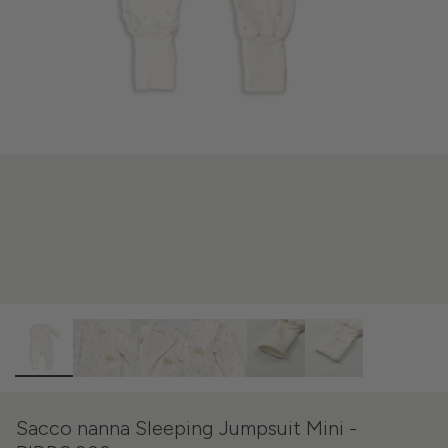
Sacco nanna Sleeping Jumpsuit Mini -