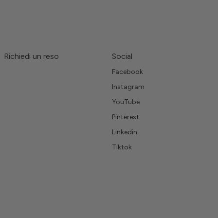
Richiedi un reso
Social
Facebook
Instagram
YouTube
Pinterest
Linkedin
Tiktok