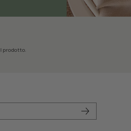
il prodotto.