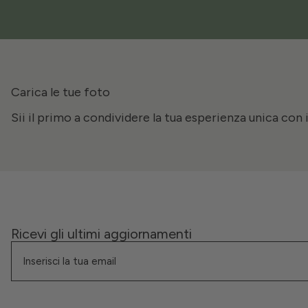
Carica le tue foto
Sii il primo a condividere la tua esperienza unica con 
Ricevi gli ultimi aggiornamenti