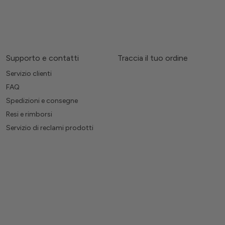
Supporto e contatti
Traccia il tuo ordine
Servizio clienti
FAQ
Spedizioni e consegne
Resi e rimborsi
Servizio di reclami prodotti