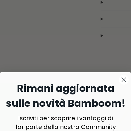
Rimani aggiornata
sulle novità Bamboom!
Iscriviti per scoprire i vantaggi di
far parte della nostra Community