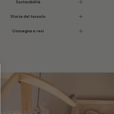
Sostenibilità
Storia del tessuto
Consegna e resi