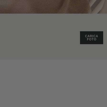
CARICA
FOTO