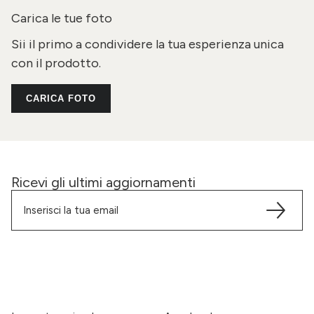
Carica le tue foto
Sii il primo a condividere la tua esperienza unica
con il prodotto.
CARICA FOTO
Ricevi gli ultimi aggiornamenti