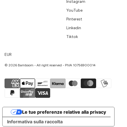
Instagram
YouTube
Pinterest
Linkedin
Tiktok
EUR
© 2026 Bamboom - All right reserved - PIVA 10756900014
Le tue preferenze relative alla privacy
Informativa sulla raccolta