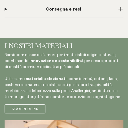
Consegna e resi
I NOSTRI MATERIALI
Bamboom nasce dall’amore per i materiali di origine naturale,
combinando
innovazione e sostenibilità
per creare prodotti
di qualità premium dedicati ai più piccoli.
Utilizziamo
materiali selezionati
come bambù, cotone, lana,
cashmere e materiali riciclati, scelti per la loro traspirabilità,
morbidezza e delicatezza sulla pelle. Anallergici, antibatterici e
termoregolatori,offrono comfort e protezione in ogni stagione.
SCOPRI DI PIÙ