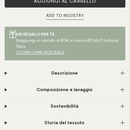
AGGIUNGI AL CARRELLO
ADD TO REGISTRY
UN REGALO PER TE
Raggiungi un carrello di 80€ e ricevi in REGALO la Borsa
Mare.
SCOPRI COME RICEVERLA
Descrizione
Composizione e lavaggio
Sostenibilità
Storia del tessuto