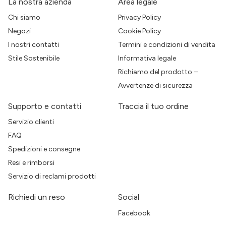
La nostra azienda
Area legale
Chi siamo
Privacy Policy
Negozi
Cookie Policy
I nostri contatti
Termini e condizioni di vendita
Stile Sostenibile
Informativa legale
Richiamo del prodotto –
Avvertenze di sicurezza
Supporto e contatti
Traccia il tuo ordine
Servizio clienti
FAQ
Spedizioni e consegne
Resi e rimborsi
Servizio di reclami prodotti
Richiedi un reso
Social
Facebook