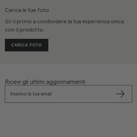
Carica le tue foto
Sii il primo a condividere la tua esperienza unica
con il prodotto.
CARICA FOTO
Ricevi gli ultimi aggiornamenti