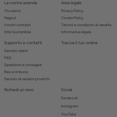
La nostra azienda
Area legale
Chi siamo
Privacy Policy
Negozi
Cookie Policy
I nostri contatti
Termini e condizioni di vendita
Stile Sostenibile
Informativa legale
Supporto e contatti
Traccia il tuo ordine
Servizio clienti
FAQ
Spedizioni e consegne
Resi e rimborsi
Servizio di reclami prodotti
Richiedi un reso
Social
Facebook
Instagram
YouTube