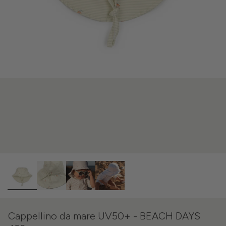
Cappellino da mare UV50+ - BEACH DAYS