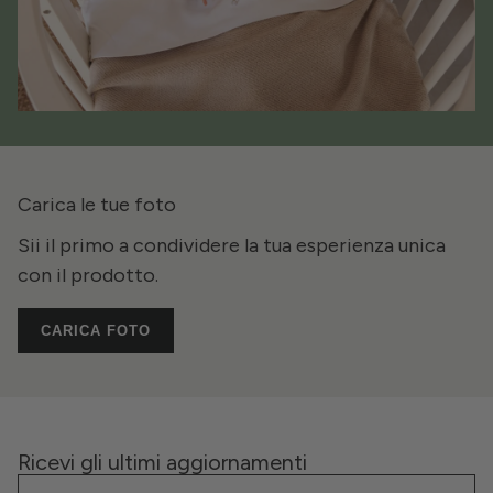
Carica le tue foto
Sii il primo a condividere la tua esperienza unica
con il prodotto.
CARICA FOTO
Ricevi gli ultimi aggiornamenti