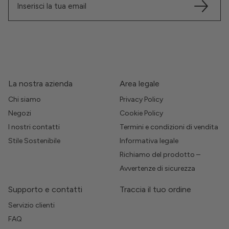
La nostra azienda
Area legale
Chi siamo
Privacy Policy
Negozi
Cookie Policy
I nostri contatti
Termini e condizioni di vendita
Stile Sostenibile
Informativa legale
Richiamo del prodotto –
Avvertenze di sicurezza
Supporto e contatti
Traccia il tuo ordine
Servizio clienti
FAQ