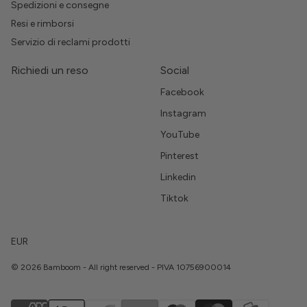
Spedizioni e consegne
Resi e rimborsi
Servizio di reclami prodotti
Richiedi un reso
Social
Facebook
Instagram
YouTube
Pinterest
Linkedin
Tiktok
EUR
© 2026 Bamboom - All right reserved - PIVA 10756900014