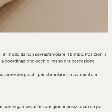
i in modo da non sovrastimolare il bimbo. Posizioni i
re la coordinazione occhio-mano e la percezione
 posizione dei giochi per stimolare il movimento e
e con le gambe, afferrare giochi posizionati un po’