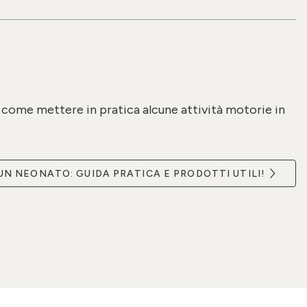
à come mettere in pratica alcune attività motorie in
UN NEONATO: GUIDA PRATICA E PRODOTTI UTILI!